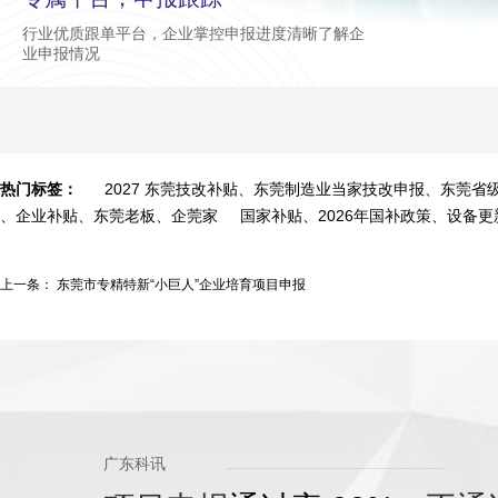
行业优质跟单平台，企业掌控申报进度清晰了解企
业申报情况
热门标签：
2027 东莞技改补贴、东莞制造业当家技改申报、东莞
、企业补贴、东莞老板、企莞家
国家补贴、2026年国补政策、设备
上一条：
东莞市专精特新“小巨人”企业培育项目申报
广东科讯