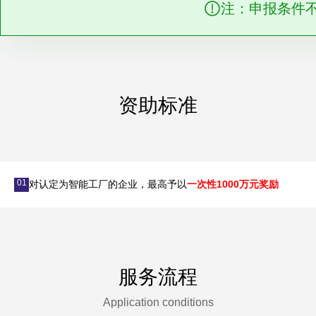
注：申报条件
资助标准
01
对认定为智能工厂的企业，最高予以
一次性1000万元奖励
服务流程
Application conditions