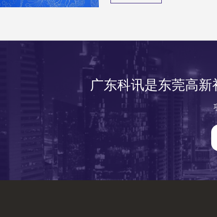
广东科讯是东莞高新