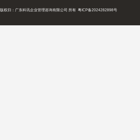
版权归：广东科讯企业管理咨询有限公司 所有
粤ICP备2024282898号