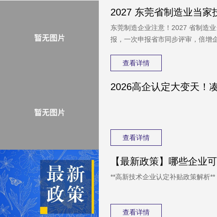
东莞制造企业注意！2027 省制造
报，一次申报省市同步评审，倍增企
最高 1300 万，8 月 17 日线
材料避坑指南。
查看详情
查看详情
**高新技术企业认定补贴政策解析**
查看详情