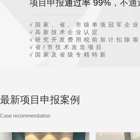
项目申报
通过率 99%
，不通
√国家、省、市级单项冠军企
√高新技术企业认定
√研究开发费用税前加计扣除
√省/市技术改造项目
√国家及省级专精特新
最新项目申报案例
Case recommendation