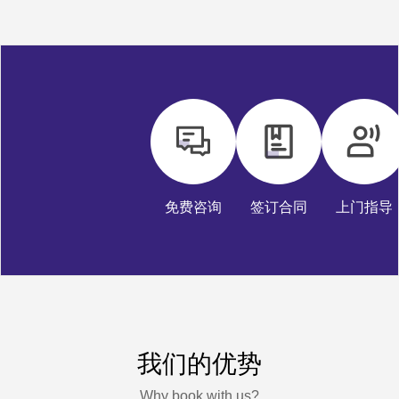
免费咨询
签订合同
上门指导
我们的优势
Why book with us?