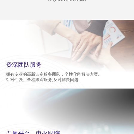
资深团队服务
拥有专业的高新认定服务团队，个性化的解决方案,
针对性强、全程跟踪服务,及时解决问题
专属平台，申报跟踪