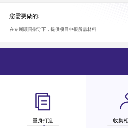
您需要做的:
在专属顾问指导下，提供项目申报所需材料
量身打造
收集