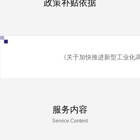
政策补贴依据
《关于加快推进新型工业化高
服务内容
Service Content