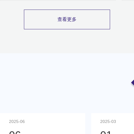
查看更多
2025-03
2025-01