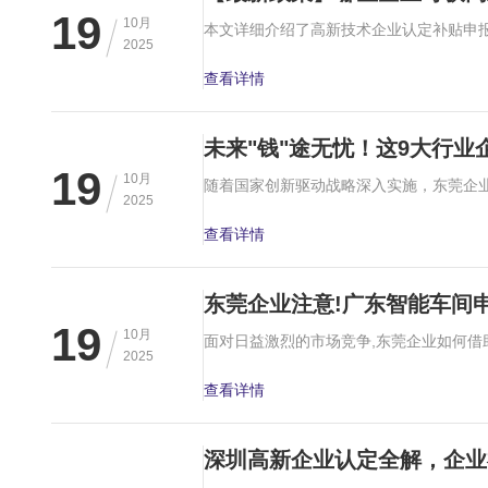
19
10月
2025
查看详情
未来"钱"途无忧！这9大行
19
10月
2025
查看详情
东莞企业注意!广东智能车间
19
10月
2025
查看详情
深圳高新企业认定全解，企业