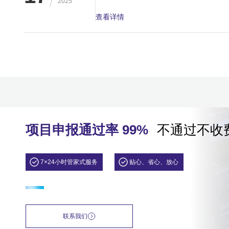
2025
查看详情
项目申报通过率 99%
不通过不收
7×24小时管家式服务
贴心、省心、放心
联系我们