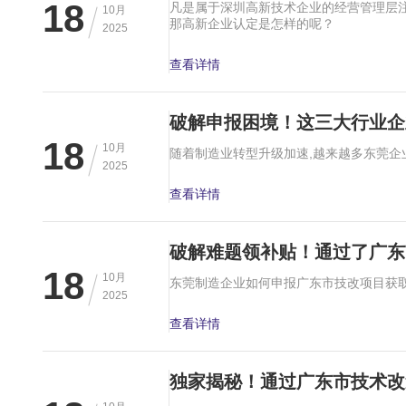
18
10月
那高新企业认定是怎样的呢？
2025
查看详情
破解申报困境！这三大行业企
18
10月
2025
查看详情
破解难题领补贴！通过了广东
18
10月
2025
查看详情
独家揭秘！通过广东市技术改