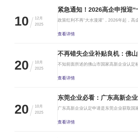
紧急通知！2026高企申报迎
10
12月
2025
查看详情
不再错失企业补贴良机：佛山
20
10月
2025
查看详情
东莞企业必看：广东高新企业
20
10月
2025
查看详情