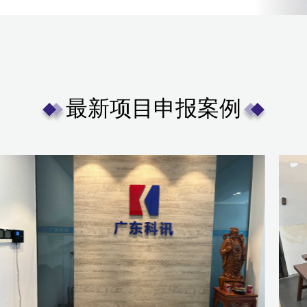
最新项目申报案例