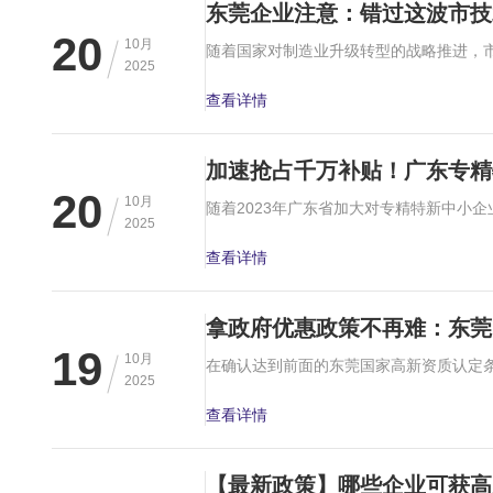
东莞企业注意：错过这波市技
20
10月
2025
查看详情
加速抢占千万补贴！广东专精
20
10月
2025
查看详情
拿政府优惠政策不再难：东莞
19
10月
2025
查看详情
【最新政策】哪些企业可获高