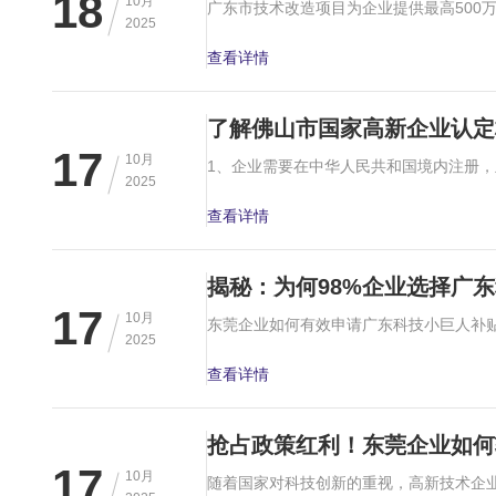
18
10月
2025
查看详情
了解佛山市国家高新企业认定
17
10月
2025
查看详情
揭秘：为何98%企业选择广
17
10月
2025
查看详情
抢占政策红利！东莞企业如何
17
10月