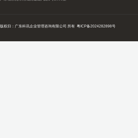
版权归：广东科讯企业管理咨询有限公司 所有
粤ICP备2024282898号