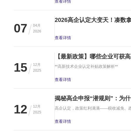
查看详情
2026高企认定大变天！凑
07
04月
2026
查看详情
【最新政策】哪些企业可获高
15
12月
**高新技术企业认定补贴政策解析**
2025
查看详情
揭秘高企申报“潜规则”：为
12
12月
2025
查看详情