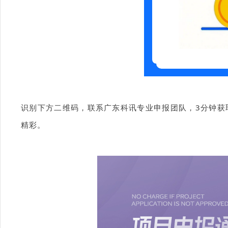
识别下方二维码，联系广东科讯专业申报团队，3分钟获
精彩。