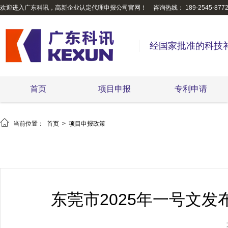
欢迎进入广东科讯，高新企业认定代理申报公司官网！
咨询热线： 189-2545-877
经国家批准的科技
首页
项目申报
专利申请

当前位置：
首页
>
项目申报政策
东莞市2025年一号文