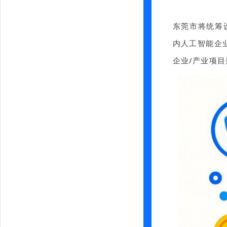
东莞市将统筹
内人工智能企业
企业/产业项