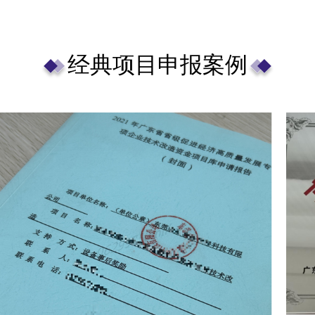
供
经典项目申报案例