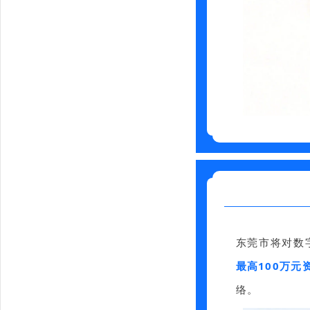
东莞市将对数
最高100万元
络。