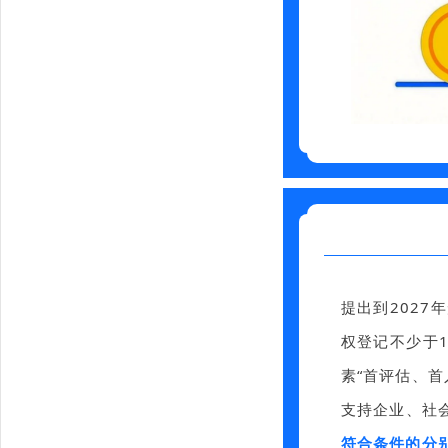
提出到2027
权登记不少于1
素“首评估、首
支持企业、社
符合条件的分别