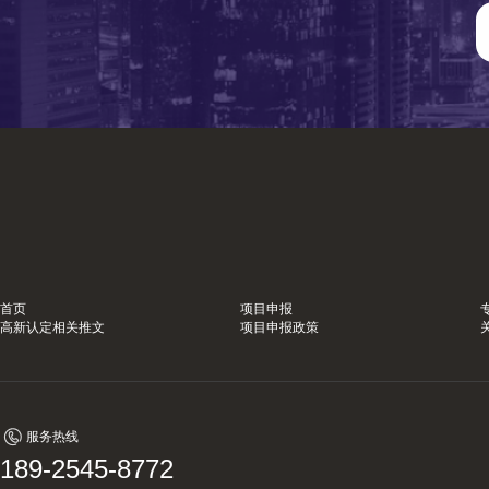
首页
项目申报
高新认定相关推文
项目申报政策
服务热线
189-2545-8772