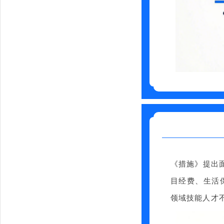
《措施》提出
目经费、生活
领域技能人才不