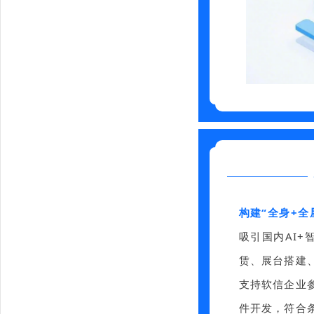
构建“全身+全
吸引国内AI+
赁、展台搭建
支持软信企业
件开发，符合