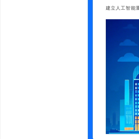
建立人工智能重