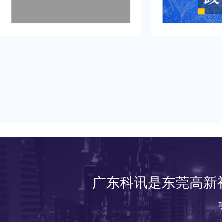
广东科讯是东莞高新