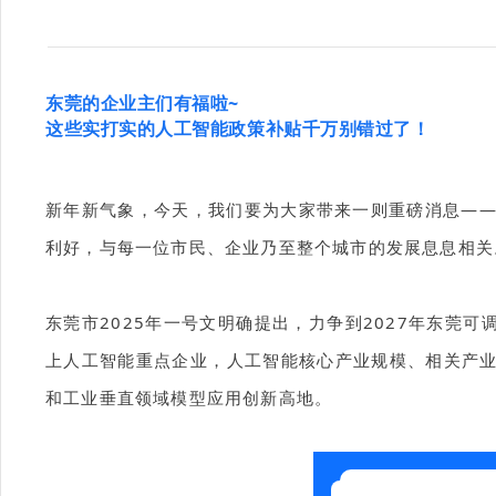
东莞的企业主们有福啦~
这些实打实的人工智能政策补贴千万别错过了！
新年新气象，今天，我们要为大家带来一则重磅消息—
利好，与每一位市民、企业乃至整个城市的发展息息相关。
东莞市2025年一号文明确提出，力争到2027年东莞可调
上人工智能重点企业，人工智能核心产业规模、相关产业
和工业垂直领域模型应用创新高地。