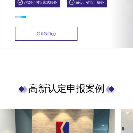
7×24小时管家式服务
贴心、省心、放心
联系我们
高新认定申报案例