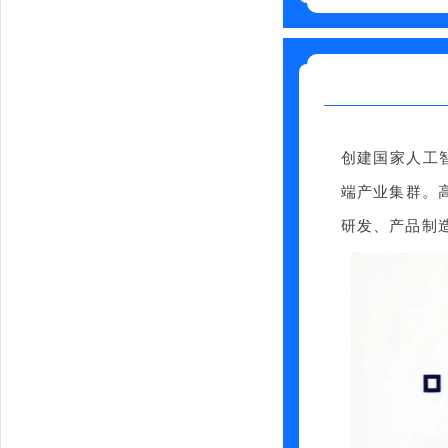
创建国家人工
端产业集群。
研发、产品制