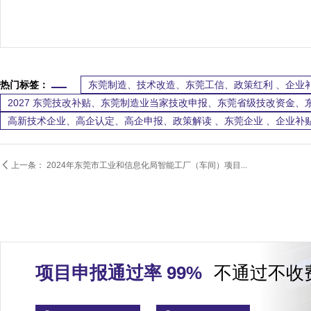
热门标签：
东莞制造、技术改造、东莞工信、政策红利 、企业
2027 东莞技改补贴、东莞制造业当家技改申报、东莞省级技改资金、
高新技术企业、高企认定、高企申报、政策解读 、东莞企业 、企业补

上一条：
2024年东莞市工业和信息化局智能工厂（车间）项目...
项目申报通过率 99%
不通过不收