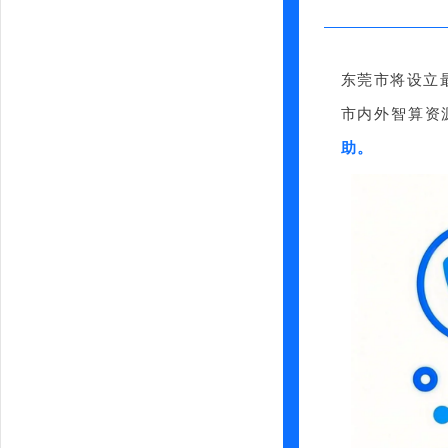
东莞市将设立
市内外智算资
助。