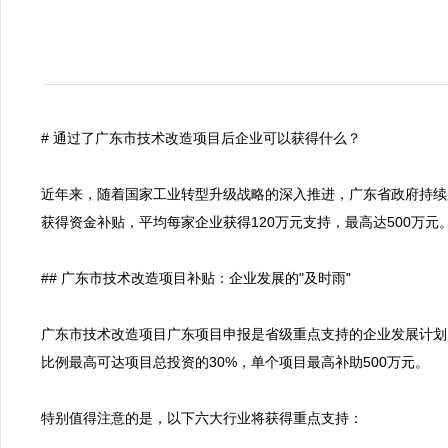
# 通过了广东市技术改造项目后企业可以获得什么？

近年来，随着国家工业转型升级战略的深入推进，广东省政府持续加
获得资金补贴，平均每家企业获得120万元支持，最高达500万元
## 广东市技术改造项目补贴：企业发展的"及时雨"

广东市技术改造项目广东项目申报是省级重点支持的企业发展计划
比例最高可达项目总投资的30%，单个项目最高补助500万元。

特别值得注意的是，以下六大行业将获得重点支持：
