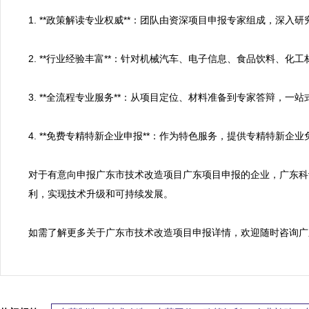
1. **政策解读专业权威**：团队由资深项目申报专家组成，深入
2. **行业经验丰富**：针对机械汽车、电子信息、食品饮料、
3. **全流程专业服务**：从项目定位、材料准备到专家答辩，一
4. **免费专精特新企业申报**：作为特色服务，提供专精特新企
对于有意向申报广东市技术改造项目广东项目申报的企业，广东科
利，实现技术升级和可持续发展。
