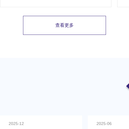
省级技术改造项目补贴的全过程。
查看更多
2025-06
2025-03