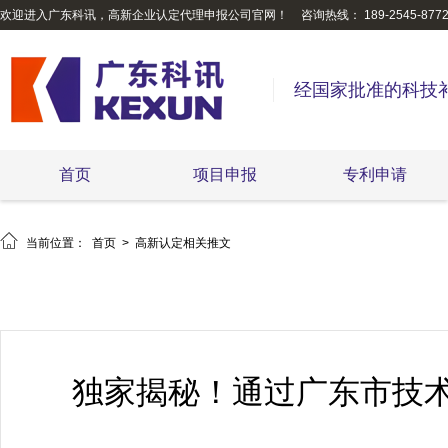
欢迎进入广东科讯，高新企业认定代理申报公司官网！
咨询热线： 189-2545-877
经国家批准的科技
首页
项目申报
专利申请

当前位置：
首页
>
高新认定相关推文
独家揭秘！通过广东市技