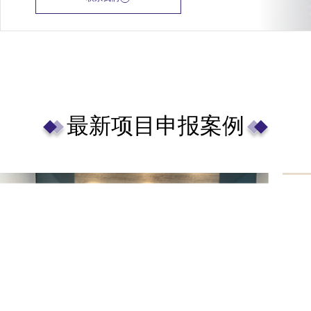
最新项目申报案例