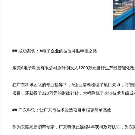
## 成功案例：A电子企业的技改补贴申报之路

东莞A电子科技有限公司原计划投入1200万元进行生产线智能化
在广东科讯团队的专业指导下，A企业清晰梳理了项目亮点，将智
项目，还获得了320万元的财政补贴，大幅降低了企业技术升级成本
## 广东科讯：让广东市技术改造项目申报更简单高效

作为东莞高新初审专家，广东科讯已连续4年获得政府认可，为东