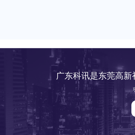
广东科讯是东莞高新