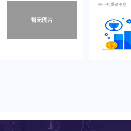
来一则重磅消息——东莞
一号文正式发布！这篇
莞未来的发展指明了方
无数机遇与利好，与每
业乃至整个城市的发展
下来，就让我们一起解读2
号文”的核心内容！