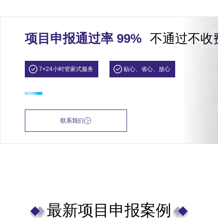
项目申报通过率 99%
不通过不收
7×24小时管家式服务
贴心、省心、放心
联系我们
最新项目申报案例