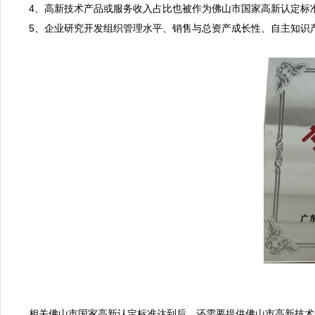
4、高新技术产品或服务收入占比也被作为佛山市国家高新认定标准
5、企业研究开发组织管理水平、销售与总资产成长性、自主知识
相关佛山市国家高新认定标准达到后，还需要提供佛山市高新技术