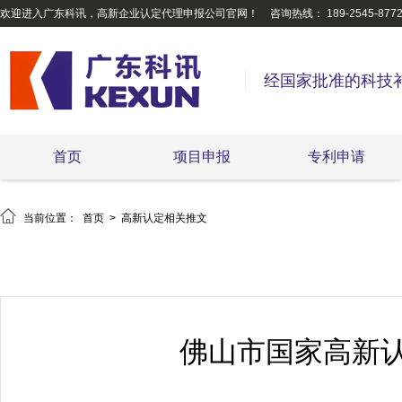
欢迎进入广东科讯，高新企业认定代理申报公司官网！
咨询热线： 189-2545-877
经国家批准的科技
首页
项目申报
专利申请

当前位置：
首页
>
高新认定相关推文
佛山市国家高新