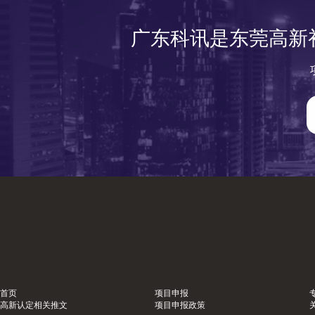
广东科讯是东莞高新
首页
项目申报
高新认定相关推文
项目申报政策