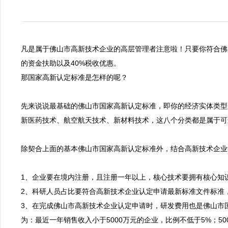
凡是属于佛山市高新技术企业的高层管理者注意啦！只要你符合佛
的资金扶助以及40%税收优惠。
那国家高新认定标准是怎样的呢？

先来说说最基础的佛山市国家高新认定标准，即你的经济实体类型
新医药技术、航空航天技术、新材料技术，这八个分类都是属于可
除契合上面的基本佛山市国家高新认定标准外，结合高新技术企业
1、企业要在境内注册，且注册一年以上，核心技术要拥有核心知识
2、科研人员占比要符合高新技术企业认定申请最新标准文件标准，
3、在完成佛山市高新技术企业认定申请时，研发费用也是佛山市
为：最近一年销售收入小于5000万元的企业，比例不低于5%；50