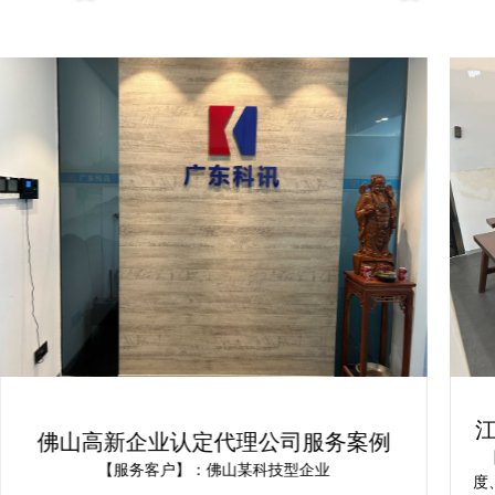
佛山高新企业认定代理公司服务案例
【服务客户】：佛山某科技型企业
度