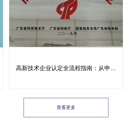
高新技术企业认定全流程指南：从申报
到复审的成功经验分享
查看更多