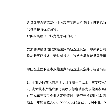
凡是属于东莞高新企业的高层管理者注意啦！只要你符
40%的税收优待政策。
那国家高新企业认定是怎样的呢？

先来讲讲最基础的东莞国家高新企业认定，即你的公
物与新医药技术、新材料技术，这八大类别都是属于可
除匹配上面的基本东莞国家高新企业认定外，结合高新
1、企业必须在境内注册，且注册一年以上，主要技术
2、高新技术产品或服务营收份额也被作为东莞国家高新
在完成东莞高新企业认定申请时，研究开发费用也是东
最近一年销售收入小于5000万元的企业，比例不低于5