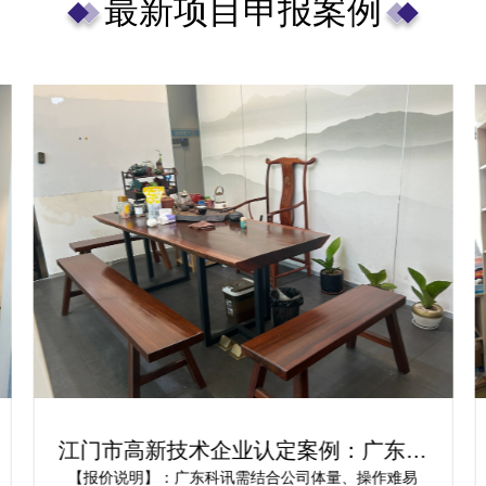
最新项目申报案例
江门市高新技术企业认定案例：广东科
讯为企业提供解决方案
【报价说明】：广东科讯需结合公司体量、操作难易