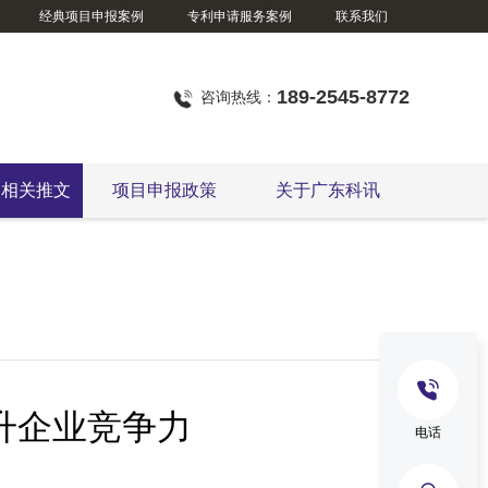
经典项目申报案例
专利申请服务案例
联系我们
189-2545-8772
咨询热线：
定相关推文
项目申报政策
关于广东科讯
升企业竞争力
电话