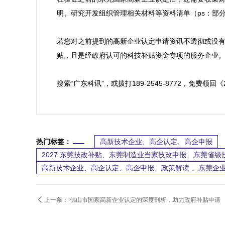
明、研究开发组织管理相关材料等资料清单（ps：部分
若您对之前提到的高新企业认定申请资讯不透彻或没
贴，且是经政府认可的科技补贴资金专项的服务企业。
搜索“广东科讯”，或拨打189-2545-8772，免
热门标签：
高新技术企业、高企认定、高企申报
2027 东莞技改补贴、东莞制造业当家技改申报、东莞省
高新技术企业、高企认定、高企申报、政策解读 、东莞企业

上一条：
佛山市国家高新企业认定的深度剖析，助力政府补贴申请