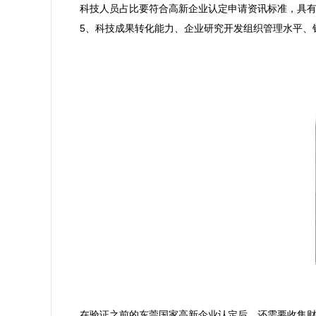
科技人员占比要符合高新企业认定申请资讯标准，具有大
5、科技成果转化能力、企业研究开发组织管理水平、
在验证之前的东莞国家高新企业认定后，还需要收集