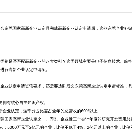
合东莞国家高新企业认定且完成高新企业认定申请后，这些东莞企业补贴
司类别是否匹配高新企业的八大类别？这类领域主要是电子信息技术、航
进行高新企业认定申请项。

企业认定申请资讯要求，还需要达到后文东莞高新企业认定申请标准，具
要拥有核心自主知识产权。

企业认定，这部分占比需占全年的总营收的60%以上

莞国家高新企业认定之一。即3、企业近三个会计年度的研究开发费用总
%；5000万元至2亿元的企业，比例不低于4%；2亿元以上的企业，比例不