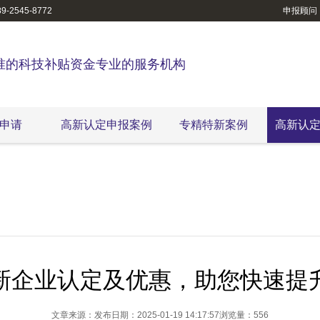
-2545-8772
申报顾问
准的科技补贴资金专业的服务机构
申请
高新认定申报案例
专精特新案例
高新认
新企业认定及优惠，助您快速提
文章来源：
发布日期：2025-01-19 14:17:57
浏览量：556