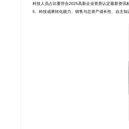
科技人员占比要符合2025高新企业资质认定最新资讯
5、科技成果转化能力、销售与总资产成长性、自主知