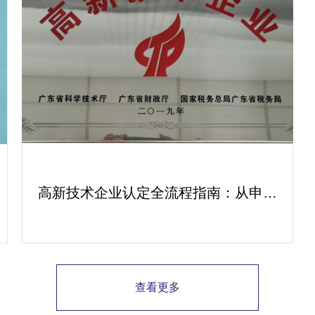
高新技术企业认定全流程指南：从申报
到复审的成功经验分享
查看更多