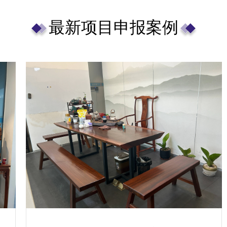
最新项目申报案例