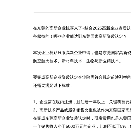
在东莞的高新企业惊喜来了~结合2025高新企业资
备权益的！哪些企业能达到东莞国家高新资质认定？

本次企业补贴只限高新企业申请，也是东莞国家高新
航空航天技术、新材料技术、生物与新医药技术。

要完成高新企业资质认定企业除需符合规定前述列举的
还需要满足以下标准：

1、企业需在境内注册，且注册一年以上，关键科技要
2、高新技术产品或服务销售比重也被作为东莞国家高新
在完成东莞高新企业资质认定时，研发费用也是东莞国
一年销售收入小于5000万元的企业，比例不低于5%；