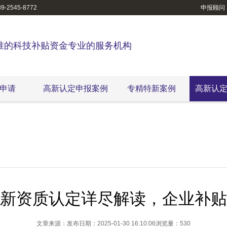
-2545-8772
申报顾问
准的科技补贴资金专业的服务机构
申请
高新认定申报案例
专精特新案例
高新认
新资质认定详尽解读，企业补贴
文章来源：
发布日期：2025-01-30 16:10:06
浏览量：530