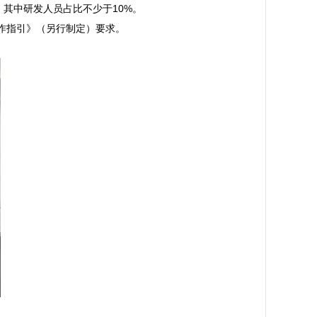
其中研发人员占比不少于10%。

指引》（另行制定）要求。
