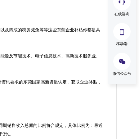
在线咨询
持以及四成的税务减免等等这些东莞企业补贴你都是具

移动端
新能源及节能技术、电子信息技术、高新技术服务业、

微信公众号
新资讯要求的东莞国家高新资质认定，获取企业补贴，
同期销售收入总额的比例符合规定，具体比例为：最近
3%。
