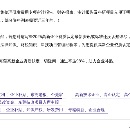
收集整理研发费用专项审计报告、财务报表、审计报告及科研项目立项证
：部分资料列表需要近三年的。）

然，若您对这写些2025高新企业资质认定最新资讯或标准还没认知详尽
法律知识、财税知识、科技项目管理经验等，为您提供高新企业资质认定
答你关于东莞高新企业资质认定一切疑问，通过率达98%，助力企业补贴。
利 、企业补贴、东莞老板、企莞家
高新技术企业、高企认定、高
级技改资金、东莞技改项目入库申报
 、企业补贴、知识产权、研发费用 、专精特新、企业合规