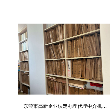
东科
东莞市高新企业认定办理代理中介机构