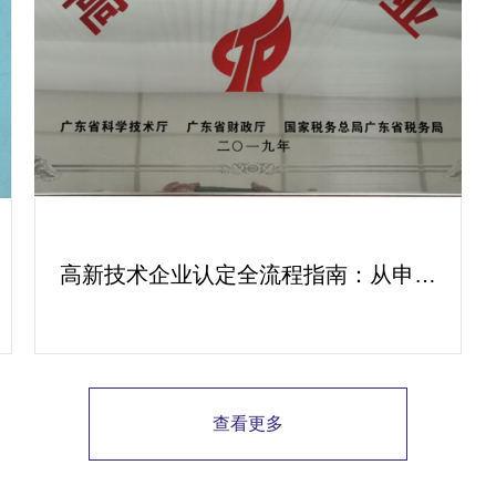
高新技术企业认定全流程指南：从申报
到复审的成功经验分享
查看更多