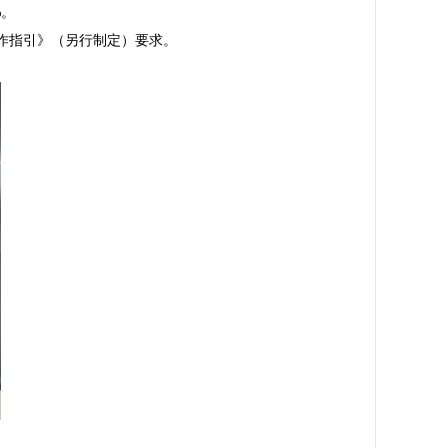
。

指引》（另行制定）要求。
