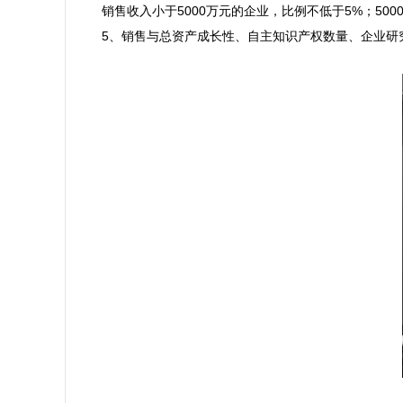
销售收入小于5000万元的企业，比例不低于5%；50
5、销售与总资产成长性、自主知识产权数量、企业研