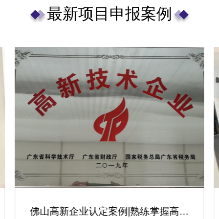
最新项目申报案例
佛山高新企业认定案例|熟练掌握高新