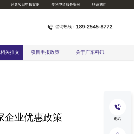
经典项目申报案例
专利申请服务案例
联系我们
189-2545-8772
咨询热线：
定相关推文
项目申报政策
关于广东科讯
家企业优惠政策
电话