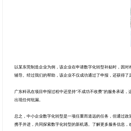
以某东莞制造企业为例，该企业在申请数字化转型补贴时，因对
辅导。经过我们的帮助，该企业不仅成功通过了申报，还获得了足
广东科讯在项目申报过程中还坚持“不成功不收费”的服务承诺
出现任何纰漏。

总之，中小企业数字化转型是一项任重而道远的任务，但通过政