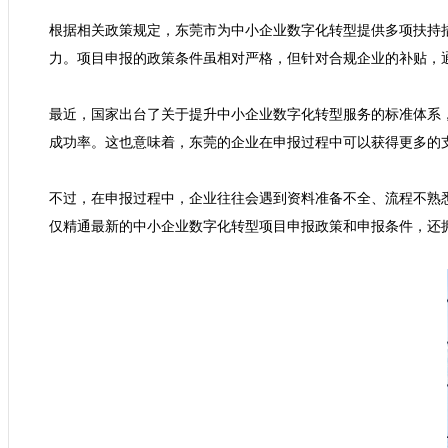
根据相关政策规定，东莞市为中小企业数字化转型提供多项扶持
力。项目申报的政策条件虽相对严格，但针对合规企业的补贴，通
最近，国家出台了关于提升中小企业数字化转型服务的标准体系
成功率。这也意味着，东莞的企业在申报过程中可以获得更多的支
不过，在申报过程中，企业往往会遇到资料准备不全、流程不熟
仅精通最新的中小企业数字化转型项目申报政策和申报条件，还拥