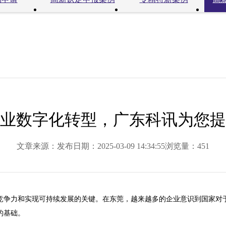
业数字化转型，广东科讯为您提
文章来源：
发布日期：2025-03-09 14:34:55
浏览量：451
竞争力和实现可持续发展的关键。在东莞，越来越多的企业意识到国家对
基础。
