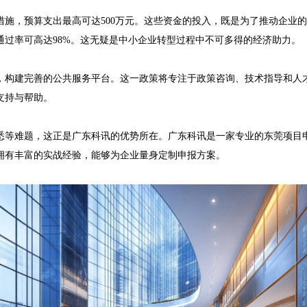
措施，预算支出最高可达500万元。这些资金的投入，既是为了推动企业
过率可高达98%。这无疑是中小企业转型过程中不可多得的经济助力。

，构建完善的公共服务平台。这一政策将专注于政策咨询、技术指导和人
持与帮助。

悉等难题，这正是广东科讯的优势所在。广东科讯是一家专业的东莞项目
有丰富的实战经验，能够为企业量身定制申报方案。
