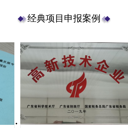
经典项目申报案例