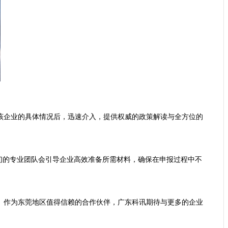
该企业的具体情况后，迅速介入，提供权威的政策解读与全方位的
们的专业团队会引导企业高效准备所需材料，确保在申报过程中不
。作为东莞地区值得信赖的合作伙伴，广东科讯期待与更多的企业