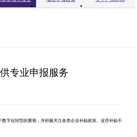
供专业申报服务
于数字化转型的重视，并积极关注各类企业补贴政策。这些补贴不