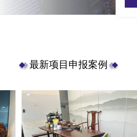
最新项目申报案例