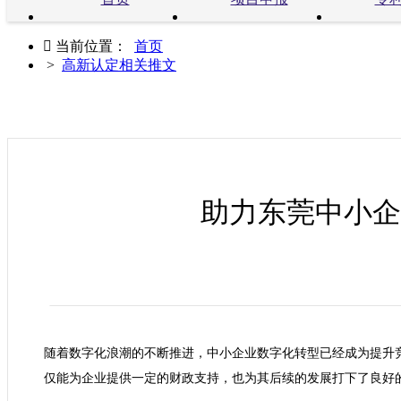

当前位置：
首页
>
高新认定相关推文
助力东莞中小企
随着数字化浪潮的不断推进，中小企业数字化转型已经成为提升
仅能为企业提供一定的财政支持，也为其后续的发展打下了良好的