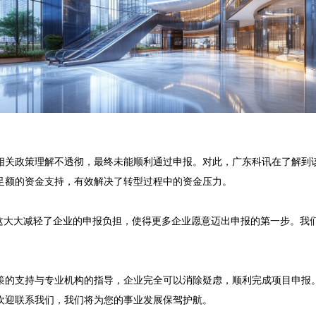
相关政策理解不透彻，最终未能顺利通过申报。对此，广东科讯在了解到
额的资金支持，有效解决了转型过程中的资金压力。

，这大大减轻了企业的申报负担，使得更多企业愿意迈出申报的第一步。我
策的支持与专业机构的指导，企业完全可以消除疑虑，顺利完成项目申报