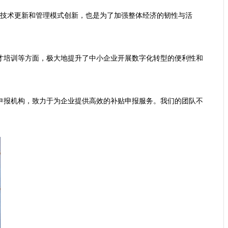
的技术更新和管理模式创新，也是为了加强整体经济的韧性与活
才培训等方面，极大地提升了中小企业开展数字化转型的便利性和
申报机构，致力于为企业提供高效的补贴申报服务。我们的团队不