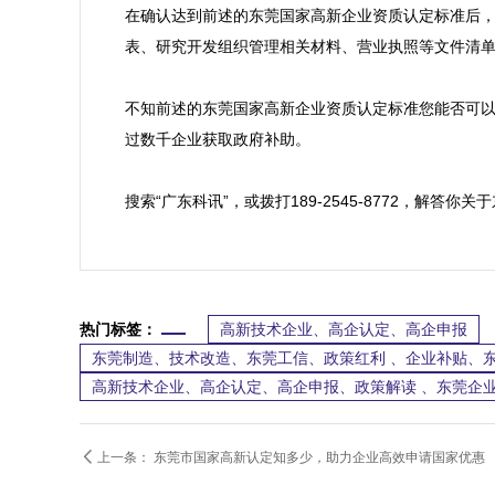
在确认达到前述的东莞国家高新企业资质认定标准后
表、研究开发组织管理相关材料、营业执照等文件清单（
不知前述的东莞国家高新企业资质认定标准您能否可
过数千企业获取政府补助。

搜索“广东科讯”，或拨打189-2545-8772，解
热门标签：
高新技术企业、高企认定、高企申报
东莞制造、技术改造、东莞工信、政策红利 、企业补贴、
高新技术企业、高企认定、高企申报、政策解读 、东莞企业

上一条：
东莞市国家高新认定知多少，助力企业高效申请国家优惠