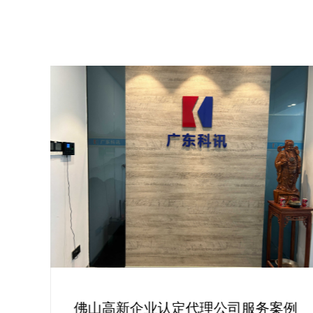
江门市高新技术企业认定案例：广东科
例