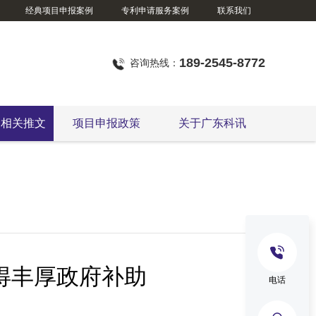
经典项目申报案例
专利申请服务案例
联系我们
189-2545-8772
咨询热线：
定相关推文
项目申报政策
关于广东科讯
得丰厚政府补助
电话