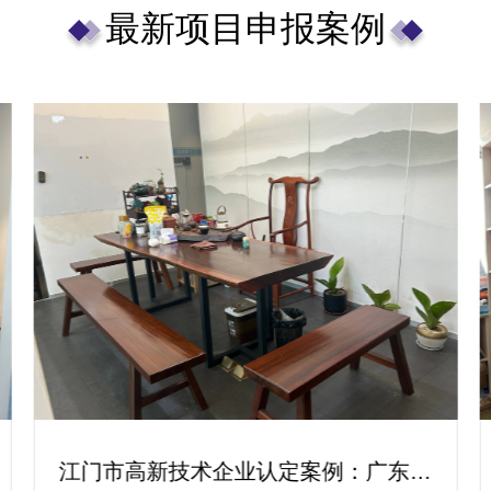
最新项目申报案例
东莞市高新企业认定办理代理中介机构