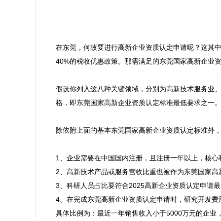
在东莞，何故要进行高新企业资质认定申请呢？这其中
40%的税收优惠政策。那需满足的东莞国家高新企业资
假设你列入这八种关键领域，分别为高新技术服务业
格，即东莞国家高新企业资质认定标准最低要求之一。
除依附上面的基本东莞国家高新企业资质认定标准外，
1、企业需要在中国国内注册，且注册一年以上，核心
2、高新技术产品或服务营收比重也被作为东莞国家高新
3、科研人员占比要符合2025高新企业资质认定申请
4、在完成东莞高新企业资质认定申请时，研究开发费
具体比例为：最近一年销售收入小于5000万元的企业，