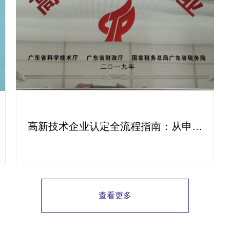
高新技术企业认定全流程指南：从申报
到复审的成功经验分享
查看更多