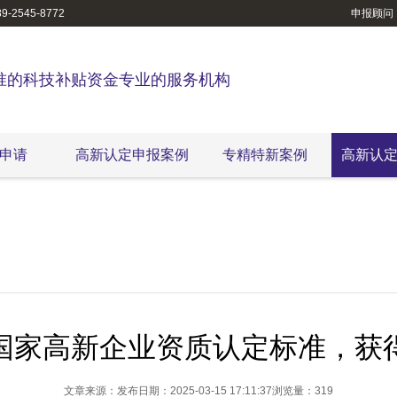
-2545-8772
申报顾问
准的科技补贴资金专业的服务机构
申请
高新认定申报案例
专精特新案例
高新认
国家高新企业资质认定标准，获
文章来源：
发布日期：2025-03-15 17:11:37
浏览量：319