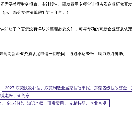
，还需要整理财务报表、审计报告、研发费用专项审计报告及企业研究开
ps：部分文件清单需要近三年的。）

以认知明了？若您没有详尽的整理必要文件，可与专项的高新企业资质认
答你关于东莞高新企业资质认定申请一切疑问，通过率达98%，助力政府补助。
2027 东莞技改补贴、东莞制造业当家技改申报、东莞省级技改资金
东莞老板、企莞家
 、企业补贴、知识产权、研发费用 、专精特新、企业合规