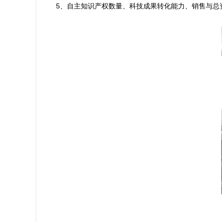
5、自主知识产权数量、科技成果转化能力、销售与总