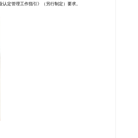
认定管理工作指引》（另行制定）要求。
