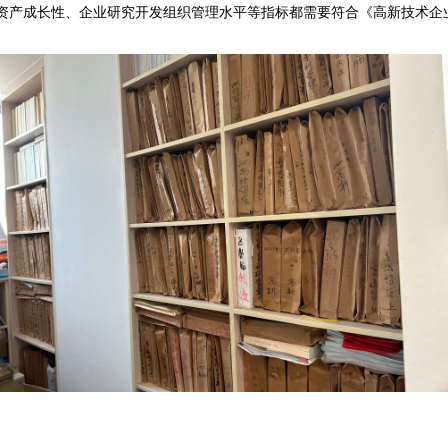
资产成长性、企业研究开发组织管理水平等指标都需要符合《高新技术企业