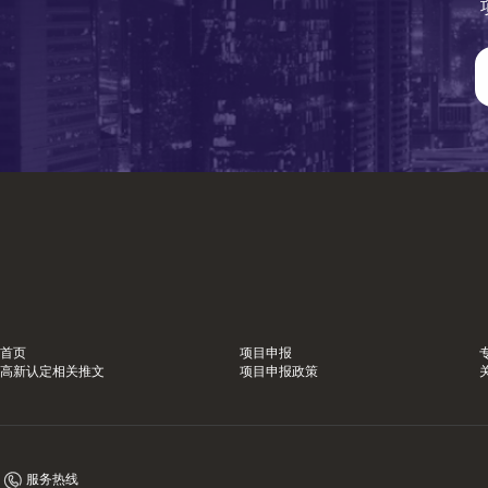
首页
项目申报
高新认定相关推文
项目申报政策
服务热线