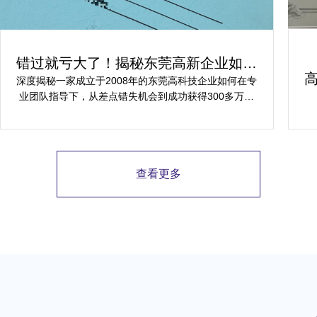
错过就亏大了！揭秘东莞高新企业如何
轻松拿下省级技术改造项目300万补贴
深度揭秘一家成立于2008年的东莞高科技企业如何在专
业团队指导下，从差点错失机会到成功获得300多万元
省级技术改造项目补贴的全过程。
查看更多