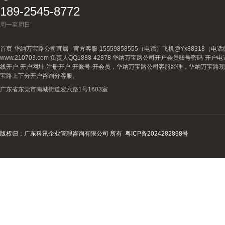
189-2545-8772
周一至周日
首页-华纳万宝路公司直属 - 官方客服-15559858555（电话）飞机@Yx88318
www.210703.com 负责人QQ1888-42878 华纳万宝路公司开户会员账号密码-开
线开户-开户网址-注册开户-开账号-开会员，华纳万宝路公司客服经理，华纳万宝路
宝路上下分开户咨询分客服。
广东省东莞市南城街道宏六路1号1603室
版权归：广东科讯企业管理咨询有限公司 所有
粤ICP备2024282898号