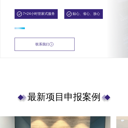
7×24小时管家式服务
贴心、省心、放心
联系我们
最新项目申报案例