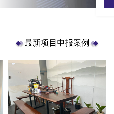
最新项目申报案例