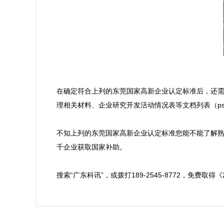
在确定符合上列的东莞国家高新企业认定标准后，还
理相关材料、企业研究开发活动情况表等文档列表（ps
不知上列的东莞国家高新企业认定标准您能不能了解
千企业获取国家补助。

搜索“广东科讯”，或拨打189-2545-8772，免