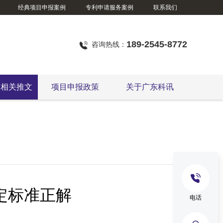
经典项目申报案例
专利申请服务案例
联系我们
189-2545-8772
咨询热线：
定相关推文
项目申报政策
关于广东科讯
定标准正解
电话