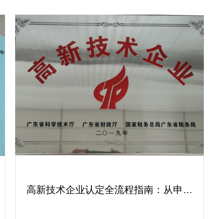
高新技术企业认定全流程指南：从申报
到复审的成功经验分享