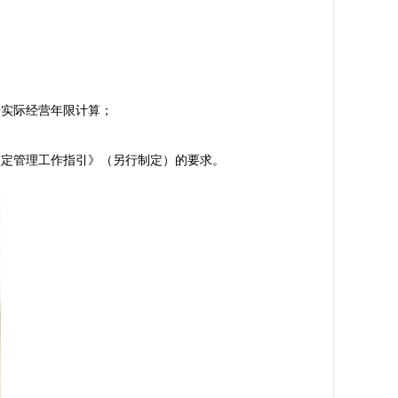
实际经营年限计算；

定管理工作指引》（另行制定）的要求。
