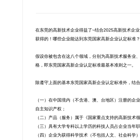
在东莞的高新技术企业得益了~结合2025高新技术企
获得的！哪些企业能达到东莞国家高新企业认定标准？
假设你被包含在这八个领域，分别为高新技术服务业
格，即东莞国家高新企业认定标准最基本准则之一。

除遵守上面的基本东莞国家高新企业认定标准外，结合
（一）在中国境内（不含港、澳、台地区）注册的企业
自主知识产权；

（二）产品（服务）属于《国家重点支持的高新技术领
（三）具有大学专科以上学历的科技人员占企业当年职工
（四）企业为获得科学技术（不包括人文、社会科学