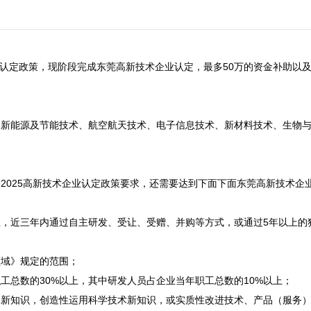
业认定政策，现阶段完成东莞高新技术企业认定，最多50万的资金补助以


、新能源及节能技术、航空航天技术、电子信息技术、新材料技术、生物
2025高新技术企业认定政策要求，还需要达到下面下面东莞高新技术企业
，近三年内通过自主研发、受让、受赠、并购等方式，或通过5年以上的
域》规定的范围；

总数的30%以上，其中研发人员占企业当年职工总数的10%以上；

）新知识，创造性运用科学技术新知识，或实质性改进技术、产品（服务