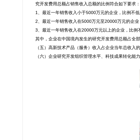
究开发费用总额占销售收入总额的比例符合如下要求：
1、最近一年销售收入小于5000万元的企业，比例不低于
2、最近一年销售收入在5000万元至20000万元的企业
3、最近一年销售收入在20000万元以上的企业，比例不
其中，企业在中国境内发生的研究开发费用总额占全部
（五）高新技术产品（服务）收入占企业当年总收入的6
（六）企业研究开发组织管理水平、科技成果转化能力