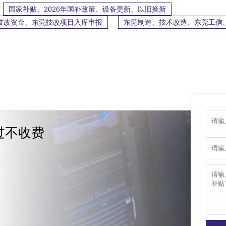
国家补贴、2026年国补政策、设备更新、以旧换新
级技改资金、东莞技改项目入库申报
东莞制造、技术改造、东莞工信
过不收费