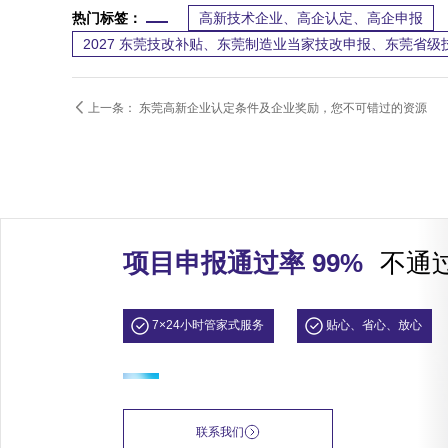
热门标签：
高新技术企业、高企认定、高企申报
2027 东莞技改补贴、东莞制造业当家技改申报、东莞省

上一条：
东莞高新企业认定条件及企业奖励，您不可错过的资源
项目申报通过率 99%
不通
7×24小时管家式服务
贴心、省心、放心
联系我们