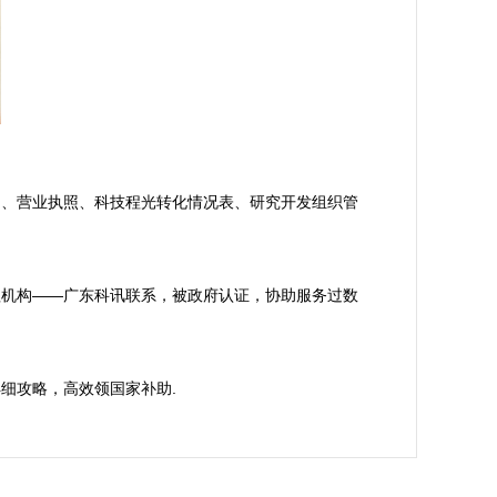
明、营业执照、科技程光转化情况表、研究开发组织管
理机构——广东科讯联系，被政府认证，协助服务过数
详细攻略，高效领国家补助.