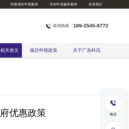
经典项目申报案例
专利申请服务案例
联系我们
189-2545-8772
咨询热线：
定相关推文
项目申报政策
关于广东科讯
府优惠政策
电话