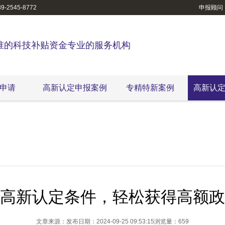
-2545-8772
申报顾问
准的科技补贴资金专业的服务机构
申请
高新认定申报案例
专精特新案例
高新认
高新认定条件，轻松获得高额政
文章来源：
发布日期：2024-09-25 09:53:15
浏览量：659