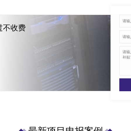
过不收费
最新项目申报案例