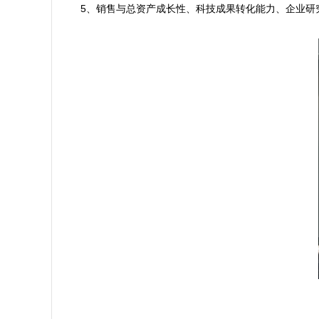
5、销售与总资产成长性、科技成果转化能力、企业研