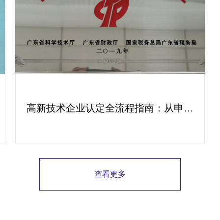
高新技术企业认定全流程指南：从申报
到复审的成功经验分享
查看更多