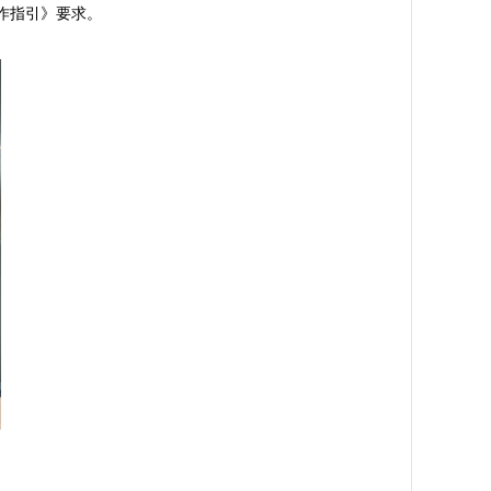
指引》要求。
