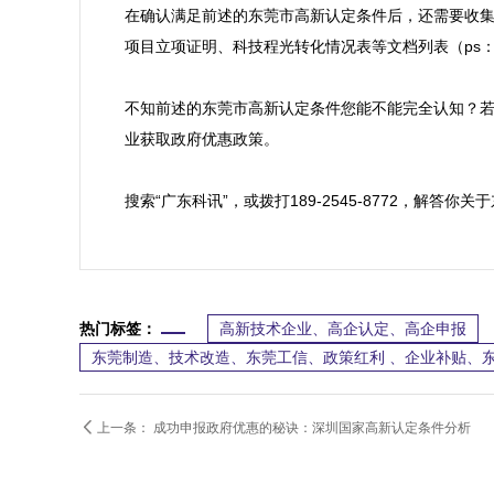
在确认满足前述的东莞市高新认定条件后，还需要收
项目立项证明、科技程光转化情况表等文档列表（ps：
不知前述的东莞市高新认定条件您能不能完全认知？
业获取政府优惠政策。

搜索“广东科讯”，或拨打189-2545-8772，解
热门标签：
高新技术企业、高企认定、高企申报
东莞制造、技术改造、东莞工信、政策红利 、企业补贴、

上一条：
成功申报政府优惠的秘诀：深圳国家高新认定条件分析