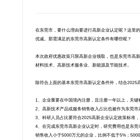
在东莞市，要什么理由要进行高新企业认定呢？这里的
优减。那需满足的东莞市高新认定条件有哪些呢？

本次政府优惠政策只限高新企业领取，也是东莞市高
材料技术、高新技术服务业、新能源及节能技术。

除符合上面的基本东莞市高新认定条件外，结合2025
1、企业重要在中国境内注册，且注册一年以上，关键
2、高新技术产品或服务销售收入占比也被作为东莞市高
3、科研人员占比要符合2025高新企业认定政策标准
4、在完成东莞市高新企业认定时，研究费用也是东莞
销售收入小于5000万元的企业，比例不低于5%；50