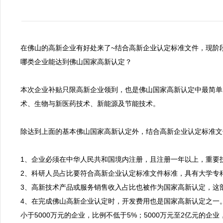
在佛山的高新企业有好处来了~结合高新企业认定标准文件，现阶
哪类企业能达到佛山国家高新认定？

本次企业补贴只限高新企业领到，也是佛山国家高新认定中最简单
术、生物与新医药技术、新能源及节能技术。

除达到上面的基本佛山国家高新认定外，结合高新企业认定标准文
1、企业必须在中华人民共和国境内注册，且注册一年以上，重要技
2、科研人员占比要符合高新企业认定标准文件标准，具有大学专科
3、高新技术产品或服务销售收入占比也被作为国家高新认定，这部
4、在完成佛山高新企业认定时，开发费用也是国家高新认定之一
小于5000万元的企业，比例不低于5%；5000万元至2亿元的企