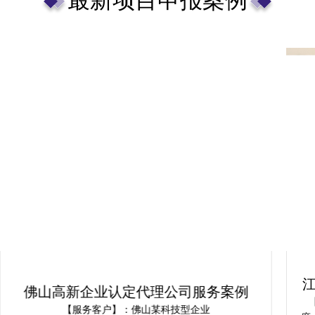
佛山高新企业认定代理公司服务案例
【服务客户】：佛山某科技型企业