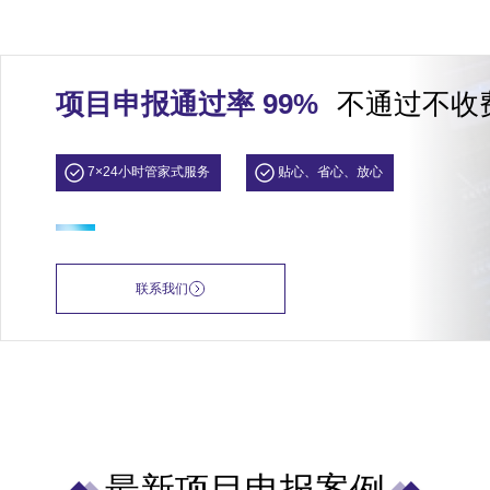
项目申报通过率 99%
不通过不收
7×24小时管家式服务
贴心、省心、放心
联系我们
最新项目申报案例