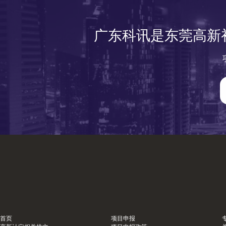
广东科讯是东莞高新
首页
项目申报