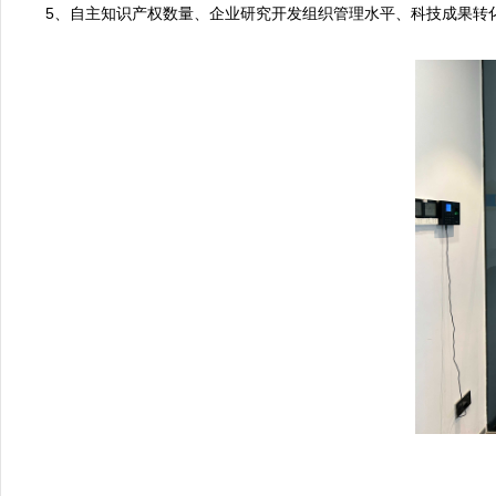
5、自主知识产权数量、企业研究开发组织管理水平、科技成果转