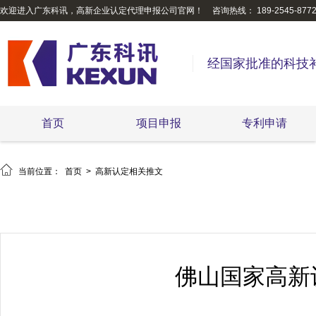
欢迎进入广东科讯，高新企业认定代理申报公司官网！
咨询热线： 189-2545-877
经国家批准的科技
首页
项目申报
专利申请

当前位置：
首页
>
高新认定相关推文
佛山国家高新