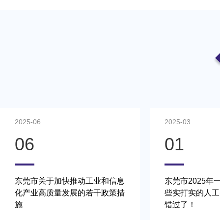
2025-03
2025-01
01
11
东莞市2025年一号文发布，这
2024年东莞市
些实打实的人工智能政策补贴别
智能工厂（车间
错过了！
指南