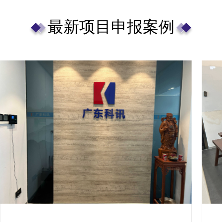
最新项目申报案例