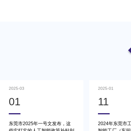
2025-03
2025-01
01
11
东莞市2025年一号文发布，这
2024年东莞市
些实打实的人工智能政策补贴别
智能工厂（车间