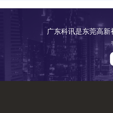
广东科讯是东莞高新