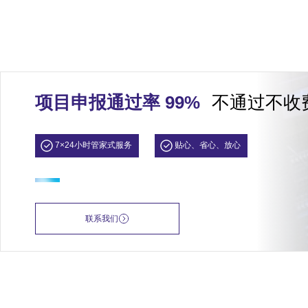
项目申报通过率 99%
不通过不收
7×24小时管家式服务
贴心、省心、放心
联系我们