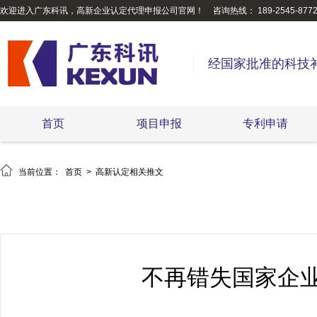
欢迎进入广东科讯，高新企业认定代理申报公司官网！
咨询热线： 189-2545-877
经国家批准的科技
首页
项目申报
专利申请

当前位置：
首页
>
高新认定相关推文
不再错失国家企