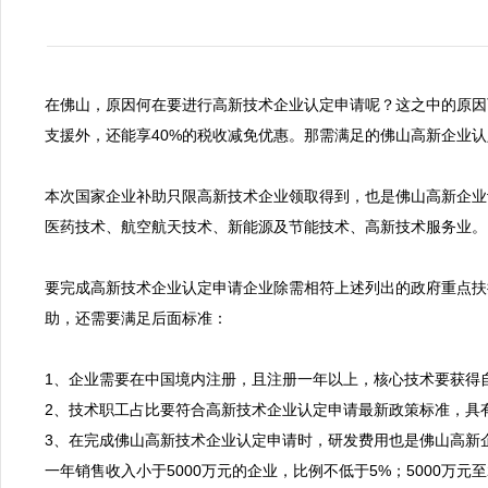
在佛山，原因何在要进行高新技术企业认定申请呢？这之中的原因
支援外，还能享40%的税收减免优惠。那需满足的佛山高新企业认
本次国家企业补助只限高新技术企业领取得到，也是佛山高新企业
医药技术、航空航天技术、新能源及节能技术、高新技术服务业。

要完成高新技术企业认定申请企业除需相符上述列出的政府重点扶
助，还需要满足后面标准：

1、企业需要在中国境内注册，且注册一年以上，核心技术要获得自
2、技术职工占比要符合高新技术企业认定申请最新政策标准，具有
3、在完成佛山高新技术企业认定申请时，研发费用也是佛山高新
一年销售收入小于5000万元的企业，比例不低于5%；5000万元