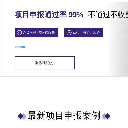
项目申报通过率 99%
不通过不收
7×24小时管家式服务
贴心、省心、放心
联系我们
最新项目申报案例