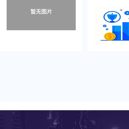
一号文正式发布！
莞未来的发展指明
无数机遇与利好，
业乃至整个城市的
下来，就让我们一起
号文”的核心内容