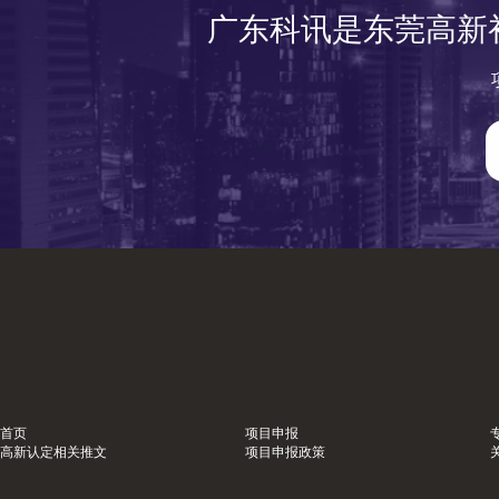
广东科讯是东莞高新
首页
项目申报
高新认定相关推文
项目申报政策