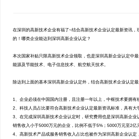
在深圳的高新技术企业有福了~结合高新技术企业认定最新资讯，
的！哪类企业能达到深圳高新企业认定？

本次国家补贴只限高新技术企业领取，也是深圳高新企业认定中最
能源及节能技术、电子信息技术、航空航天技术。

除达到上面的基本深圳高新企业认定外，结合高新技术企业认定最
1、企业必须在中国国内注册，且注册一年以上，中枢技术要拥有核
2、科技人员占比要符合高新技术企业认定最新资讯标准，具有大学
3、在完成深圳高新技术企业认定时，研究费用也是深圳高新企业
销售收入小于5000万元的企业，比例不低于5%；5000万元至2
4、高新技术产品或服务销售收入占比也被作为深圳高新企业认定，