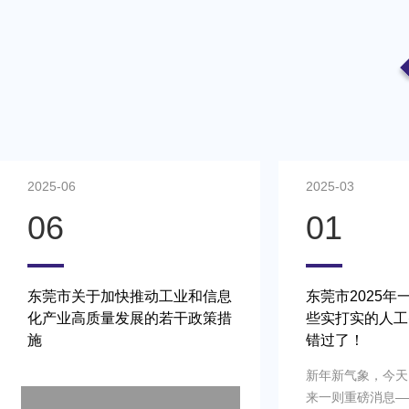
2025-06
2025-03
06
01
东莞市关于加快推动工业和信息
东莞市2025年
化产业高质量发展的若干政策措
些实打实的人工
施
错过了！
新年新气象，今天
来一则重磅消息——