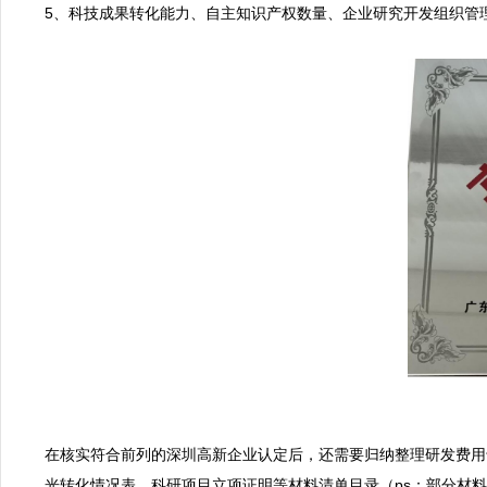
5、科技成果转化能力、自主知识产权数量、企业研究开发组织管
在核实符合前列的深圳高新企业认定后，还需要归纳整理研发费用
光转化情况表、科研项目立项证明等材料清单目录（ps：部分材料