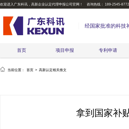
欢迎进入广东科讯，高新企业认定代理申报公司官网！
咨询热线： 189-2545-877
经国家批准的科技
首页
项目申报
专利申请

当前位置：
首页
>
高新认定相关推文
拿到国家补