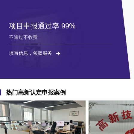
项目申报通过率 99%
不通过不收费
填写信息，领取服务
热门高新认定申报案例