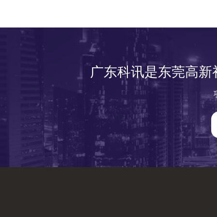
广东科讯是东莞高新