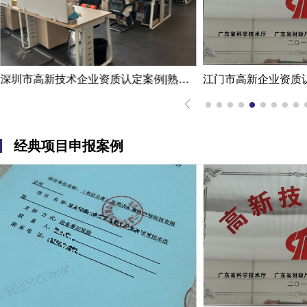
深圳市高新技术企业资质认定案例|熟练掌握国家高新企业资质认定
经典项目申报案例