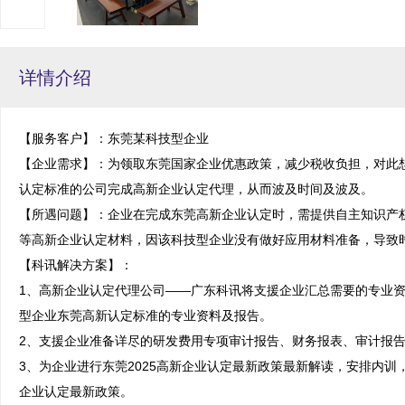
详情介绍
【服务客户】：东莞某科技型企业

【企业需求】：为领取东莞国家企业优惠政策，减少税收负担，对此
认定标准的公司完成高新企业认定代理，从而波及时间及波及。

【所遇问题】：企业在完成东莞高新企业认定时，需提供自主知识产
等高新企业认定材料，因该科技型企业没有做好应用材料准备，导致时
【科讯解决方案】：

1、高新企业认定代理公司——广东科讯将支援企业汇总需要的专业
型企业东莞高新认定标准的专业资料及报告。

2、支援企业准备详尽的研发费用专项审计报告、财务报表、审计报告
3、为企业进行东莞2025高新企业认定最新政策最新解读，安排内训
企业认定最新政策。
