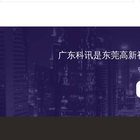
广东科讯是东莞高新