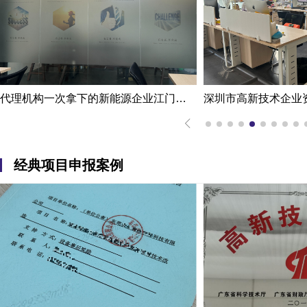
深圳市高新技术企业资质认定案例|熟练掌握国家高新企业资质认定
经典项目申报案例