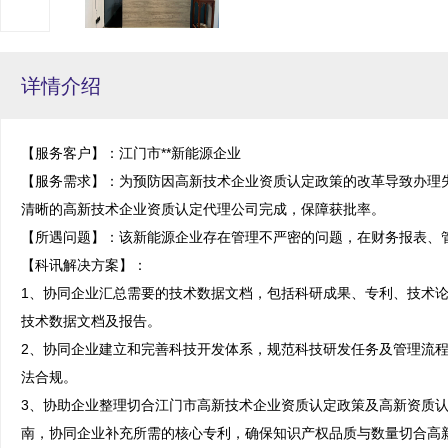
详情介绍
【服务客户】：江门市**新能源企业

【服务需求】：为预防因高新技术企业资质认定政策的改革导致办理
清晰的高新技术企业资质认定代理公司完成，保障获批率。

【所遇问题】：该新能源企业存在管理不严密的问题，在财务报表、管
【科讯解决方案】：

1、协同企业汇总需要的技术数据文档，包括科研成果、专利、技术
技术数据文档及报告。

2、协同企业建立和完善科技开发体系，规范科技研发任务及管理流
法合规。

3、协助企业整理切合江门市高新技术企业资质认定政策及高新资质
南，协同企业补充所需的核心专利，确保知识产权品质与数量切合高新