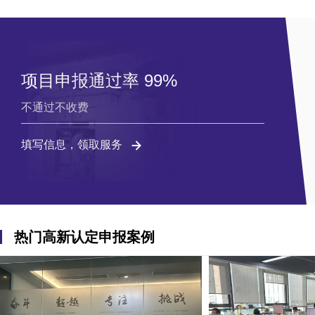
项目申报通过率 99%
不通过不收费
填写信息，领取服务
热门高新认定申报案例