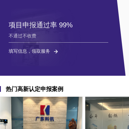
项目申报通过率 99%
不通过不收费
填写信息，领取服务
热门高新认定申报案例