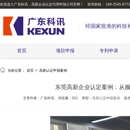
欢迎进入广东科讯，高新企业认定代理申报公司官网！
咨询热线： 189-2545-877
经国家批准的科技
首页
项目申报
专利申请

当前位置：
首页
>
高新认定申报案例
东莞高新企业认定案例：从
文章作者：广东科讯
浏览量：501
类型：
高新认定申报案例
发布