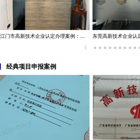
东莞高新技术企业认定案例：代理机构提供解惑措施
经典项目申报案例