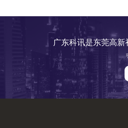
广东科讯是东莞高新