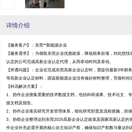
详情介绍
【服务客户】：东莞**新能源企业

【服务需求】：为领取东莞企业优惠政策，降低税务款项，对此想找
认定的公司完成高新企业认定代理，从而牵动时间及牵动。

【所遇问题】：企业在完成东莞高新企业认定时，需提供最新3年财
等高新企业认定材料，因该新能源企业没有做好材料整理，导致时间浪
【科讯解决方案】：

1、协作企业搜集需要的技术数据文档，包括科研成果、技术论文、
据文档及报告。

2、协作企业落实研究开发管理体系，细化研究职责及流程措施，担保
3、协助企业整理达到东莞2025高新企业认定政策及国家高新认定
作企业补充必需开展的核心自主知识产权，确保知识产权数与量达到高