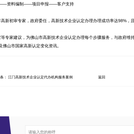
——资料编制——项目申报——客户支持

市高新初审专家，政府委任，高新技术企业认定办理办理成功率达98%，
家等专家建议，为佛山市高新技术企业认定办理每个步骤服务，与政府维
及佛山市国家高新认定变化资讯。
一条：
江门高新技术企业认定代办机构服务案例
返回