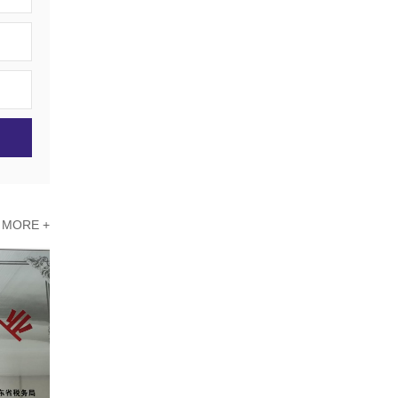
MORE +