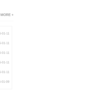
MORE +
5-01-11
5-01-11
5-01-11
5-01-11
5-01-11
5-01-09