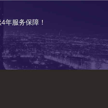
4年服务保障！