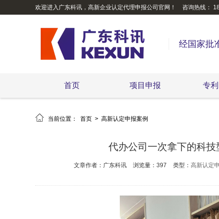
欢迎进入广东科讯，高新企业认定代理申报公司官网！
咨询热线： 189
经国家批
首页
项目申报
专利

当前位置：
首页
>
高新认定申报案例
代办公司一次拿下的科技
文章作者：广东科讯
浏览量：397
类型：
高新认定