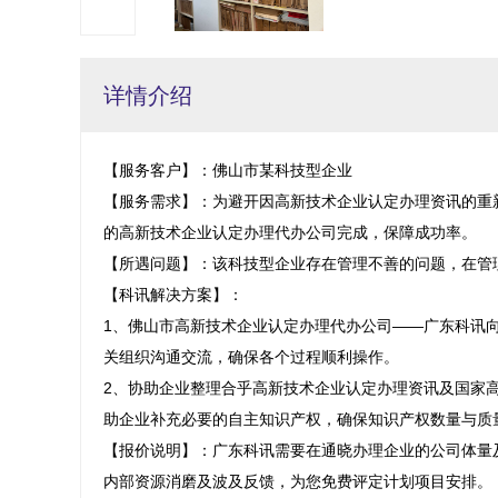
详情介绍
【服务客户】：佛山市某科技型企业

【服务需求】：为避开因高新技术企业认定办理资讯的重
的高新技术企业认定办理代办公司完成，保障成功率。

【所遇问题】：该科技型企业存在管理不善的问题，在管
【科讯解决方案】：

1、佛山市高新技术企业认定办理代办公司——广东科讯
关组织沟通交流，确保各个过程顺利操作。

2、协助企业整理合乎高新技术企业认定办理资讯及国家
助企业补充必要的自主知识产权，确保知识产权数量与质
【报价说明】：广东科讯需要在通晓办理企业的公司体量
内部资源消磨及波及反馈，为您免费评定计划项目安排。
