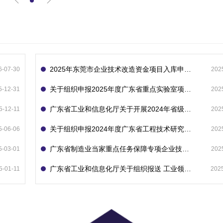
2025年东莞市企业技术改造资金项目入库申报指南
6-07-30
202
关于组织申报2025年度广东省重点实验室项目的通知
5-12-31
202
广东省工业和信息化厅关于开展2024年省级企业技术中心（第23批）认定的通知
5-12-11
202
关于组织申报2024年度广东省工程技术研究中心的通知
5-06-06
202
广东省制造业当家重点任务保障专项企业技术改造资金项目入库的通知
5-03-01
202
广东省工业和信息化厅关于组织报送 工业领域技术改造和设备更新专项再贷款项目 （第二批）的通知
5-01-11
202