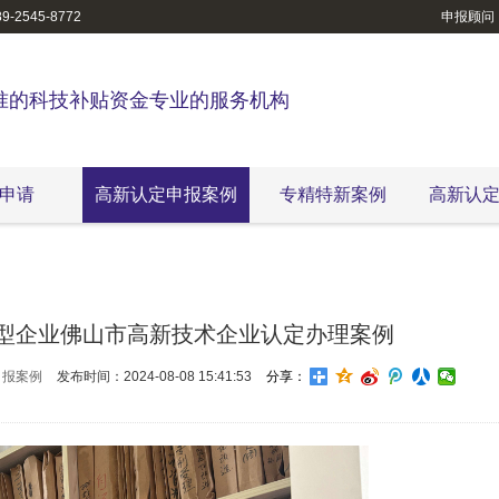
-2545-8772
申报顾问
准的科技补贴资金专业的服务机构
申请
高新认定申报案例
专精特新案例
高新认
型企业佛山市高新技术企业认定办理案例
申报案例
发布时间：2024-08-08 15:41:53
分享：