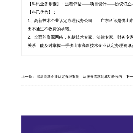
【科讯业务步骤】：远程评估——项目设计——协议订立
【科讯优势】：

1、高新技术企业认定办理代办公司——广东科讯是佛山
出不通过不收费的承诺。

2、全面的资源网络，包括技术专家、法律专家、财务专
关系，能及时掌握一手佛山市高新技术企业认定办理资讯
上一条：
深圳高新企业认定办理案例：从服务需求到成功验收的
下
全...