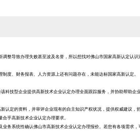
新调整导致办理失败甚至波及名誉，所以想找对佛山市国家高新认定认识
理制度、财务报表、人力资源上还有问题存在，未能达标国家高新认定。

向该科技型企业提供高新技术企业认定办理全面跟踪服务，并协助帮助企
高新认定的资料，并审评企业现有的自主知识产权状况，提供权威建议，
量合乎高新技术企业认定办理要求。

及业务系统性确认佛山市高新技术企业认定办理报价。若您有各项需求，