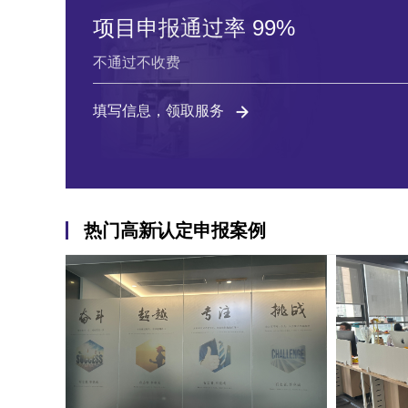
项目申报通过率 99%
不通过不收费
填写信息，领取服务
热门高新认定申报案例