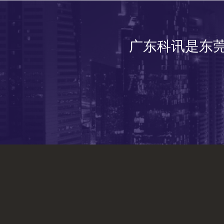
广东科讯是东