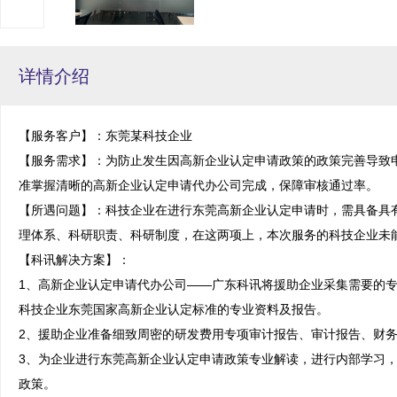
详情介绍
【服务客户】：东莞某科技企业

【服务需求】：为防止发生因高新企业认定申请政策的政策完善导致
准掌握清晰的高新企业认定申请代办公司完成，保障审核通过率。

【所遇问题】：科技企业在进行东莞高新企业认定申请时，需具备具
理体系、科研职责、科研制度，在这两项上，本次服务的科技企业未能
【科讯解决方案】：

1、高新企业认定申请代办公司——广东科讯将援助企业采集需要的
科技企业东莞国家高新企业认定标准的专业资料及报告。

2、援助企业准备细致周密的研发费用专项审计报告、审计报告、财务
3、为企业进行东莞高新企业认定申请政策专业解读，进行内部学习
政策。
