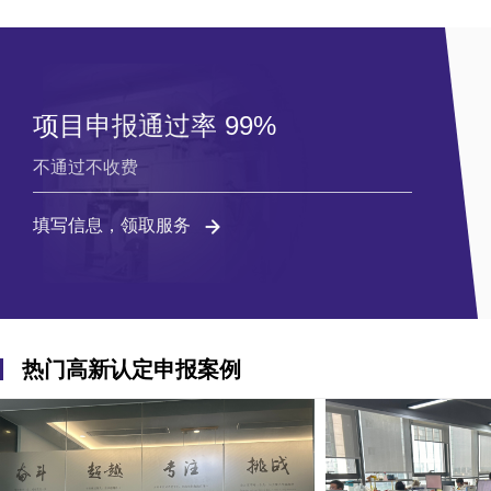
项目申报通过率 99%
不通过不收费
填写信息，领取服务
热门高新认定申报案例