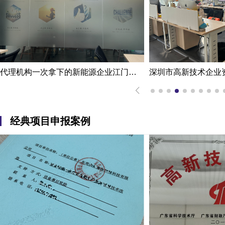
代理机构一次拿下的新能源企业江门高新技术企业认定申报案例
经典项目申报案例