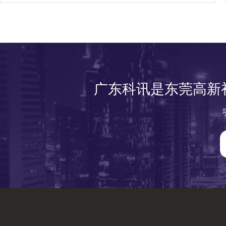
广东科讯是东莞高新