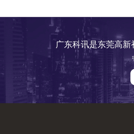
广东科讯是东莞高新