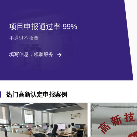
项目申报通过率 99%
不通过不收费
填写信息，领取服务
热门高新认定申报案例