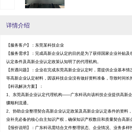
详情介绍
【服务客户】：东莞某科技企业

【服务需求】：完成高新企业认定的目的是为了获得国家企业补贴及
认定条件及高新企业认定政策认知明了的代理机构。

【所遇问题】：企业在完成东莞高新企业认定时，需提供企业基本情
等高新企业认定材料，因该科技企业没有做好资料准备，导致时间长拖
【科讯解决方案】：

1、东莞高新企业认定代理机构——广东科讯向该科技企业提供高新
骤顺利流通。

2、协助企业整理契合高新企业认定政策及高新企业认定条件的资料
业补充必备的核心自主知识产权，确保知识产权数目和质量契合高新企
【报价说明】：广东科讯需结合文件整理状态、企业情况、业务多样