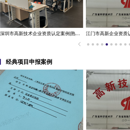
深圳市高新技术企业资质认定案例|熟练掌握国家高新企业资质认定
经典项目申报案例