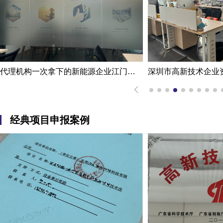
深圳市高新技术企业资质认定案例|熟练掌握国家高新企业资质认定
经典项目申报案例