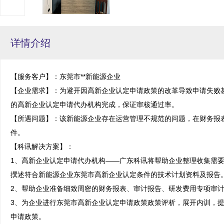
详情介绍
【服务客户】：东莞市**新能源企业

【企业需求】：为避开因高新企业认定申请政策的改革导致申请失败
的高新企业认定申请代办机构完成，保证审核通过率。

【所遇问题】：该新能源企业存在运营管理不规范的问题，在财务报
件。

【科讯解决方案】：

1、高新企业认定申请代办机构——广东科讯将帮助企业整理收集需
撰述符合新能源企业东莞市高新企业认定条件的技术计划资料及报告。
2、帮助企业准备细致周密的财务报表、审计报告、研发费用专项审计
3、为企业进行东莞市高新企业认定申请政策政策评析，展开内训，
申请政策。
