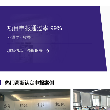
项目申报通过率 99%
不通过不收费
填写信息，领取服务
热门高新认定申报案例