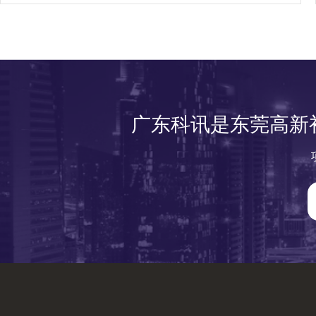
广东科讯是东莞高新