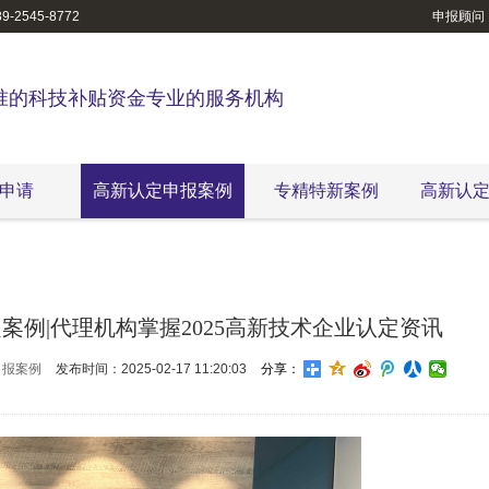
-2545-8772
申报顾问
准的科技补贴资金专业的服务机构
申请
高新认定申报案例
专精特新案例
高新认
例|代理机构掌握2025高新技术企业认定资讯
申报案例
发布时间：2025-02-17 11:20:03
分享：