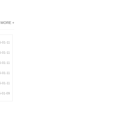
MORE +
5-01-11
5-01-11
5-01-11
5-01-11
5-01-11
5-01-09