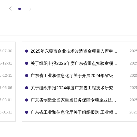
2025年东莞市企业技术改造资金项目入库申报指南
6-07-30
202
关于组织申报2025年度广东省重点实验室项目的通知
5-12-31
202
广东省工业和信息化厅关于开展2024年省级企业技术中心（第23批）认定的通知
5-12-11
202
关于组织申报2024年度广东省工程技术研究中心的通知
5-06-06
202
广东省制造业当家重点任务保障专项企业技术改造资金项目入库的通知
5-03-01
202
广东省工业和信息化厅关于组织报送 工业领域技术改造和设备更新专项再贷款项目 （第二批）的通知
5-01-11
202