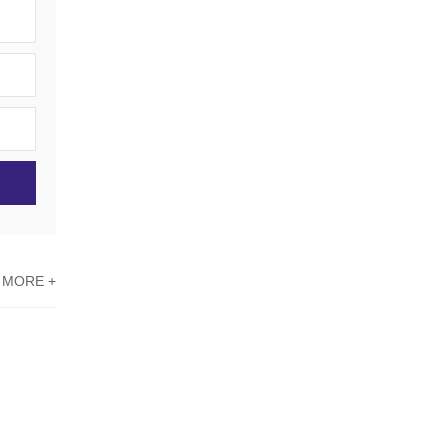
MORE +