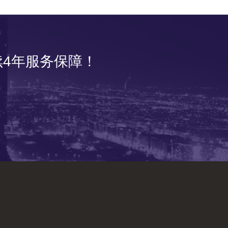
4年服务保障！