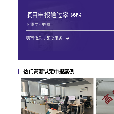
项目申报通过率 99%
不通过不收费
填写信息，领取服务
热门高新认定申报案例