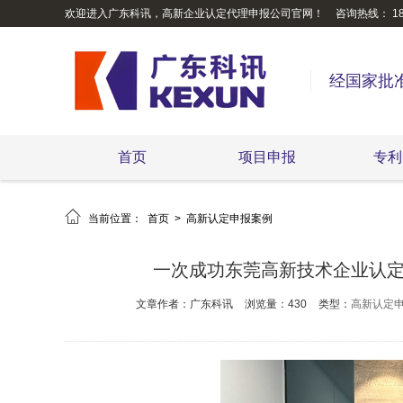
欢迎进入广东科讯，高新企业认定代理申报公司官网！
咨询热线： 189
经国家批
首页
项目申报
专利

当前位置：
首页
>
高新认定申报案例
一次成功东莞高新技术企业认定案
文章作者：广东科讯
浏览量：430
类型：
高新认定