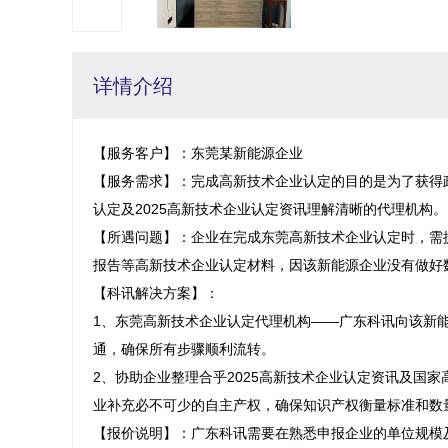
详情介绍
【服务客户】：东莞某新能源企业

【服务需求】：完成高新技术企业认定的目的是为了获得
认定及2025高新技术企业认定资讯理解清晰的代理机构。

【所遇问题】：企业在完成东莞高新技术企业认定时，需
报告等高新技术企业认定材料，因该新能源企业没有做好数
【科讯解决方案】：

1、东莞高新技术企业认定代理机构——广东科讯向该新
通，确保所有步骤顺利流转。

2、协助企业整理合乎2025高新技术企业认定资讯及国
业补充必不可少的自主产权，确保知识产权衡量标准和数量
【报价说明】：广东科讯需要在熟悉申报企业的单位规模