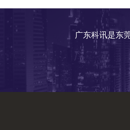
广东科讯是东