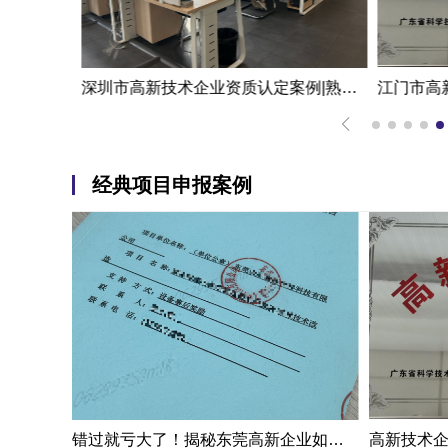
代理机构一次拿下的新能源企业江门高新技术企业认定申报案例
深圳市高新技术企业资质认定案例|熟练掌握国家高新企业资质认定
经典项目申报案例
错过就亏大了！揭秘东莞高新企业如何轻松拿下省级技术改造项目300万补贴