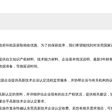
政府补助及获取税收优惠。为了担保获批率，我们希望能找到对东莞国家
提供自主知识产权材料、技术能力材料、企业基本情况说明、最新3年财
据准备，导致延误时间。

能源企业提供高新技术企业认定流程监管服务，并协帮企业与有关机构协
家高新认定的资料，并详细评估企业现有的自主产权状况，提供相关建议，
合乎高新技术企业认定要求。

及操作复杂性确认东莞高新技术企业认定收费。若您有相关需求项目，可