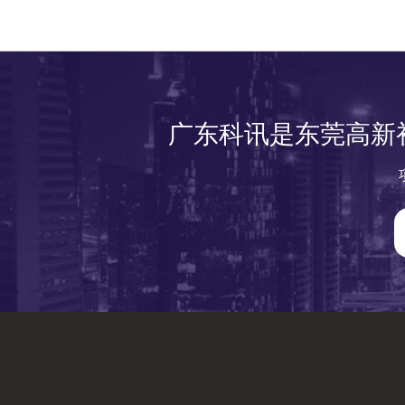
广东科讯是东莞高新