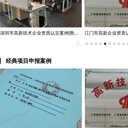
深圳市高新技术企业资质认定案例|熟练掌握国家高新企业资质认定
经典项目申报案例