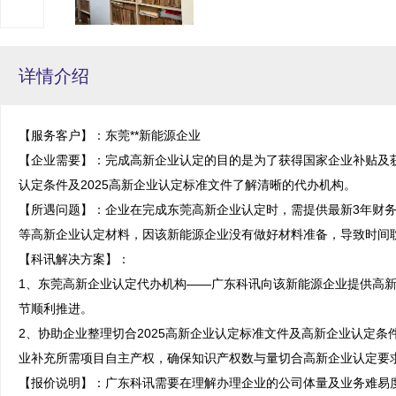
详情介绍
【服务客户】：东莞**新能源企业

【企业需要】：完成高新企业认定的目的是为了获得国家企业补贴及
认定条件及2025高新企业认定标准文件了解清晰的代办机构。

【所遇问题】：企业在完成东莞高新企业认定时，需提供最新3年财
等高新企业认定材料，因该新能源企业没有做好材料准备，导致时间耽
【科讯解决方案】：

1、东莞高新企业认定代办机构——广东科讯向该新能源企业提供高
节顺利推进。

2、协助企业整理切合2025高新企业认定标准文件及高新企业认定
业补充所需项目自主产权，确保知识产权数与量切合高新企业认定要求
【报价说明】：广东科讯需要在理解办理企业的公司体量及业务难易