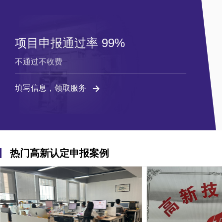
项目申报通过率 99%
不通过不收费
填写信息，领取服务
热门高新认定申报案例