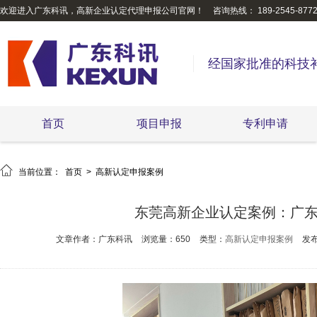
欢迎进入广东科讯，高新企业认定代理申报公司官网！
咨询热线： 189-2545-877
经国家批准的科技
首页
项目申报
专利申请

当前位置：
首页
>
高新认定申报案例
东莞高新企业认定案例：广
文章作者：广东科讯
浏览量：650
类型：
高新认定申报案例
发布