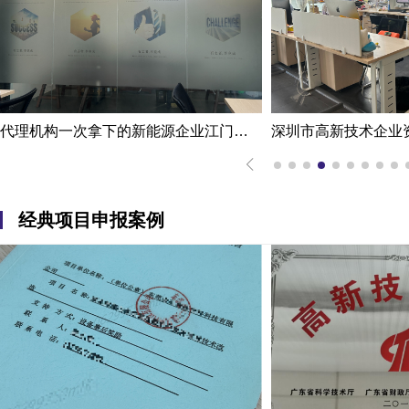
深圳市高新技术企业资质认定案例|熟练掌握国家高新企业资质认定
经典项目申报案例