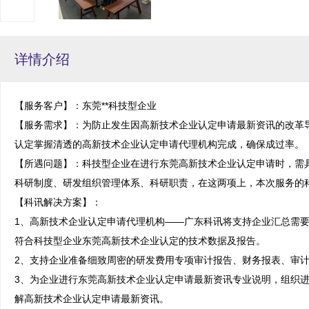
详情介绍
【服务客户】：东莞**科技型企业

【服务需求】：为防止发生因高新技术企业认定申请最新资讯的改革
认定掌握清透的高新技术企业认定申请代理机构完成，确保成过率。

【所遇问题】：科技型企业在进行东莞高新技术企业认定申请时，需
科研制度、研发组织管理体系、科研职责，在这两项上，本次服务的科
【科讯解决方案】：

1、高新技术企业认定申请代理机构——广东科讯将支持企业汇总需
符合科技型企业东莞高新技术企业认定的技术数据及报告。

2、支持企业准备细致周密的研发费用专项审计报告、财务报表、审计
3、为企业进行东莞高新技术企业认定申请最新资讯专业说明，组织
解高新技术企业认定申请最新资讯。
