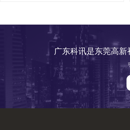
广东科讯是东莞高新