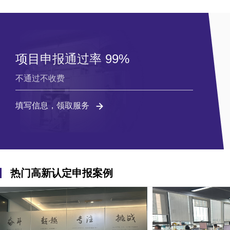
项目申报通过率 99%
不通过不收费
填写信息，领取服务
热门高新认定申报案例