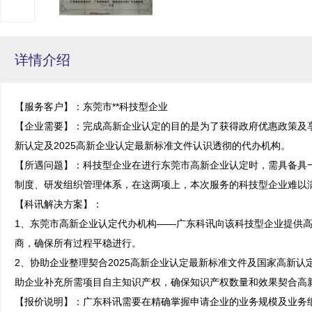
详情介绍
【服务客户】：东莞市**科技型企业

【企业需要】：完成高新企业认定的目的是为了获得政府优惠政策及
新认定及2025高新企业认定最新标准文件认识透彻的代办机构。

【所遇问题】：科技型企业在进行东莞市高新企业认定时，需具备具
制度、研发组织管理体系，在这两项上，本次服务的科技型企业难以满
【科讯解决方案】：

1、东莞市高新企业认定代办机构——广东科讯向该科技型企业提供
商，确保所有过程平稳进行。

2、协助企业整理契合2025高新企业认定最新标准文件及国家高新
助企业补充所需项目自主知识产权，确保知识产权数量和效果契合高新
【报价说明】：广东科讯需要在精确掌握申请企业的业务规模及业务