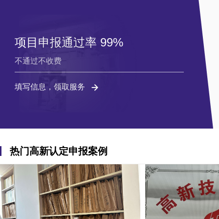
项目申报通过率 99%
不通过不收费
填写信息，领取服务
热门高新认定申报案例