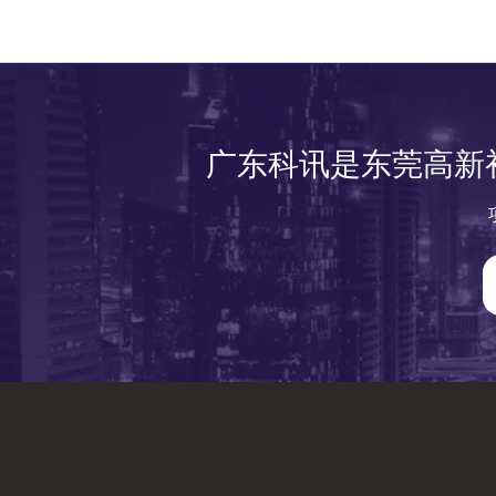
广东科讯是东莞高新