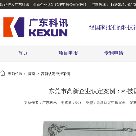
欢迎进入广东科讯，高新企业认定代理申报公司官网！
咨询热线： 189-2545-877
经国家批准的科技
首页
项目申报
专利申请

当前位置：
首页
>
高新认定申报案例
东莞市高新企业认定案例：科技
文章作者：广东科讯
浏览量：663
类型：
高新认定申报案例
发布