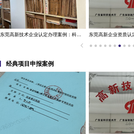
东莞高新技术企业认定办理案例：科技企业通过专家意见提高成过率
经典项目申报案例