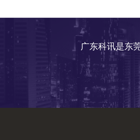
广东科讯是东