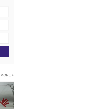
MORE +