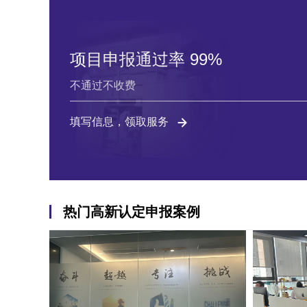
项目申报通过率 99%
不通过不收费
填写信息，领取服务
热门高新认定申报案例