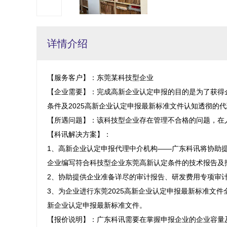
详情介绍
【服务客户】：东莞某科技型企业

【企业需要】：完成高新企业认定申报的目的是为了获得
条件及2025高新企业认定申报最新标准文件认知透彻的代
【所遇问题】：该科技型企业存在管理不合格的问题，在
【科讯解决方案】：

1、高新企业认定申报代理中介机构——广东科讯将协助
企业编写符合科技型企业东莞高新认定条件的技术报告及报
2、协助提供企业准备详尽的审计报告、研发费用专项审计
3、为企业进行东莞2025高新企业认定申报最新标准文件
新企业认定申报最新标准文件。

【报价说明】：广东科讯需要在掌握申报企业的企业容量