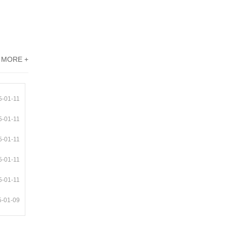
MORE +
5-01-11
5-01-11
5-01-11
5-01-11
5-01-11
5-01-09