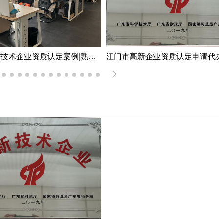
深圳市高新技术企业资质认定案例|熟练掌握国家高新企业资质认定