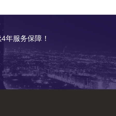
4年服务保障！