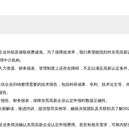
企业补助及领取税费减免。为了保障批准率，我们希望能找到对东莞高新
理中介机构。

人力资源、财务报表、管理制度上还存在障碍，不足以满足高新认定条件。
提供企业归纳整理需要的技术报告，包括科研成果、专利、技术论文等，
告。

报告、财务报表，保障东莞高新企业认定申报时数据正确性。

全面解读，推进内训，提供指导实例等，确保决策团队及关联职员了解202
及业务情况确认东莞高新企业认定申报费用。若您有相关需求，可将内部