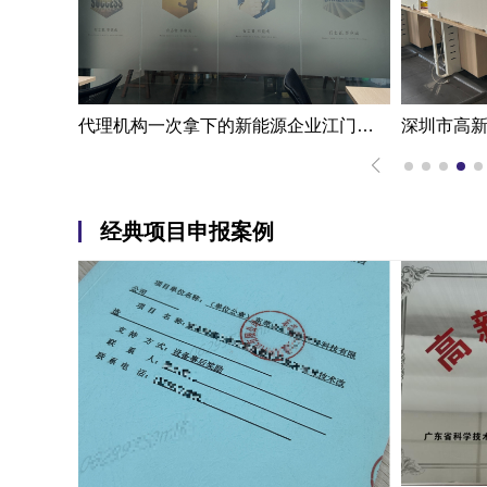
一步成功江门高新技术企业认定申报案例|代办机构掌握国家高新企业认定条件
代理机构一次拿下的新能源企业江门高新技术企业认定申报案例
经典项目申报案例