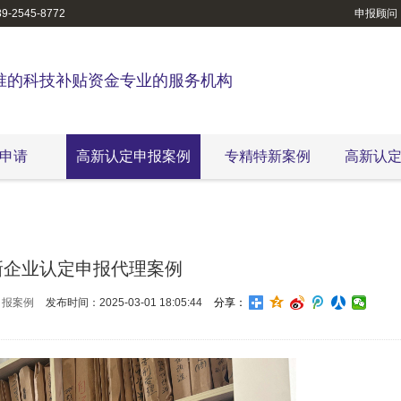
-2545-8772
申报顾问
准的科技补贴资金专业的服务机构
申请
高新认定申报案例
专精特新案例
高新认
新企业认定申报代理案例
申报案例
发布时间：2025-03-01 18:05:44
分享：