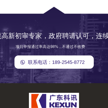
莞高新初审专家，政府聘请认可，连续
项目申报通过率高达98%，不通过不收费
联系电话：189-2545-8772