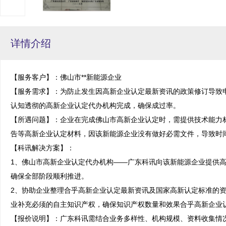
详情介绍
【服务客户】：佛山市**新能源企业

【服务需求】：为防止发生因高新企业认定最新资讯的政策修订导致
认知透彻的高新企业认定代办机构完成，确保成过率。

【所遇问题】：企业在完成佛山市高新企业认定时，需提供技术能力
告等高新企业认定材料，因该新能源企业没有做好必需文件，导致时间
【科讯解决方案】：

1、佛山市高新企业认定代办机构——广东科讯向该新能源企业提供
确保全部阶段顺利推进。

2、协助企业整理合乎高新企业认定最新资讯及国家高新认定标准的
业补充必须的自主知识产权，确保知识产权数量和效果合乎高新企业认
【报价说明】：广东科讯需结合业务多样性、机构规模、资料收集情