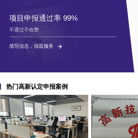
项目申报通过率 99%
不通过不收费
填写信息，领取服务
热门高新认定申报案例