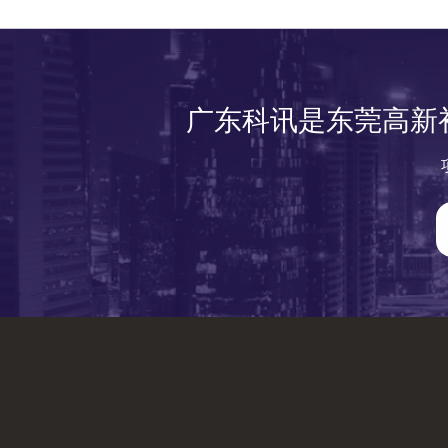
广东科讯是东莞高新