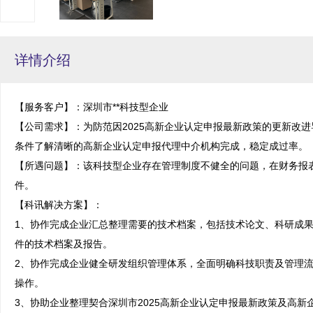
详情介绍
【服务客户】：深圳市**科技型企业

【公司需求】：为防范因2025高新企业认定申报最新政策的更新改
条件了解清晰的高新企业认定申报代理中介机构完成，稳定成过率。

【所遇问题】：该科技型企业存在管理制度不健全的问题，在财务报
件。

【科讯解决方案】：

1、协作完成企业汇总整理需要的技术档案，包括技术论文、科研成
件的技术档案及报告。

2、协作完成企业健全研发组织管理体系，全面明确科技职责及管理
操作。

3、协助企业整理契合深圳市2025高新企业认定申报最新政策及高