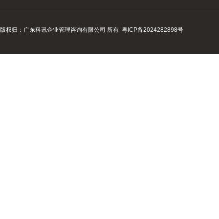
版权归：广东科讯企业管理咨询有限公司 所有
粤ICP备2024282898号