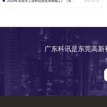
2024年东莞市工业和信息化局智能工厂（车间）项目入库申报指南
2025-01-11
广东科讯是东莞高新