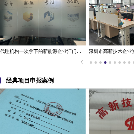
代理机构一次拿下的新能源企业江门高新技术企业认定申报案例
经典项目申报案例