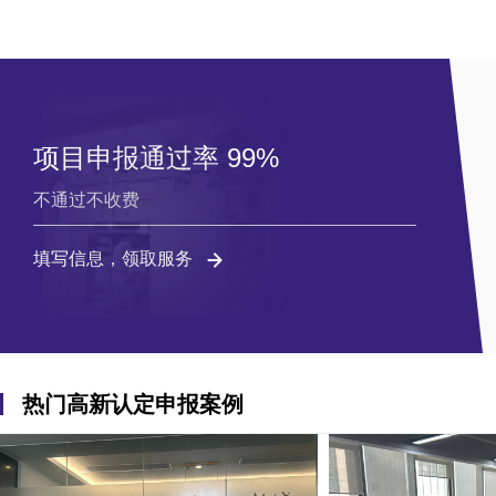
项目申报通过率 99%
不通过不收费
填写信息，领取服务
热门高新认定申报案例