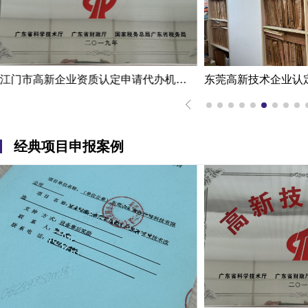
东莞高新技术企业认定办理案例：科技企业通过专家意见提高成过率
经典项目申报案例