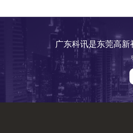
广东科讯是东莞高新