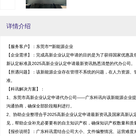
详情介绍
【服务客户】：东莞市**新能源企业

【企业需求】：完成高新企业认定申请的目的是为了获得国家优惠及
新认定标准及2025高新企业认定申请最新资讯熟悉清楚的代办公司。

【所遇问题】：该新能源企业存在管理不系统的问题，在人力资源、
准。

【科讯解决方案】：

1、东莞市高新企业认定申请代办公司——广东科讯向该新能源企业
沟通协商，确保全部阶段顺利进行。

2、协助企业整理合乎2025高新企业认定申请最新资讯及国家高新
见，帮助企业补充必要要有的自主知识产权，确保知识产权数量和质量
【报价说明】：广东科讯需结合公司大小、文件编整情况、运营难度