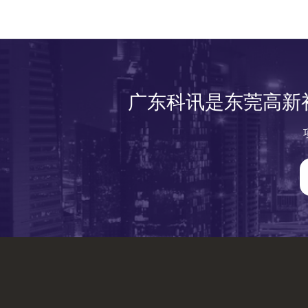
广东科讯是东莞高新