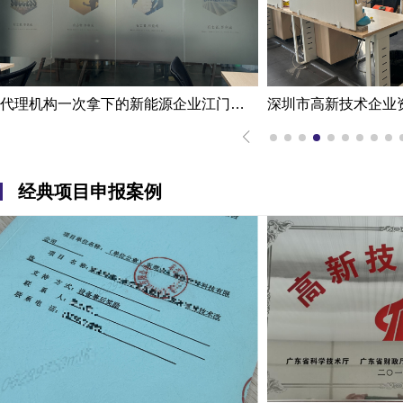
代理机构一次拿下的新能源企业江门高新技术企业认定申报案例
经典项目申报案例