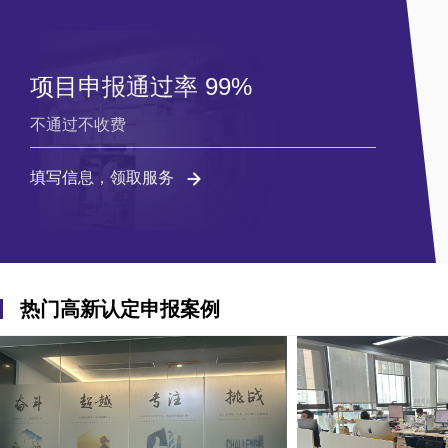
项目申报通过率 99%
不通过不收费
填写信息，领取服务
热门高新认定申报案例