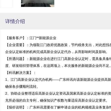
详情介绍
【服务客户】：江门**新能源企业

【企业需要】：为领取江门政府优惠政策，节约税务支出，对此想找
企业认定标准的机构完成高新企业认定代办，从而影响时间及影响。

【所遇问题】：新能源企业在进行江门高新企业认定时，需具备具备
度、研发组织管理体系，在这两项上，本次服务的新能源企业尚不足。
【科讯解决方案】：

1、江门高新企业认定代办机构——广东科讯向该新能源企业提供高
确保各步骤顺利流转。

2、协助企业整理适应高新企业认定资讯及国家高新企业认定标准的
充所必须的自主专利，确保知识产权数与量适应高新企业认定要求。

【报价说明】：广东科讯需要在了解申请企业的机构规模及业务复杂