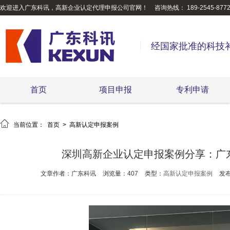
欢迎进入广东科讯，高新企业认定代理申报公司官网！
咨询热线： 189-2545-877
经国家批准的科技
首页
项目申报
专利申请

当前位置：
首页
>
高新认定申报案例
深圳高新企业认定申报案例分享：广
文章作者：广东科讯
浏览量：407
类型：
高新认定申报案例
发布