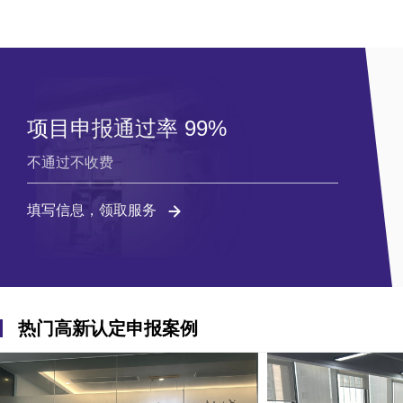
项目申报通过率 99%
不通过不收费
填写信息，领取服务
热门高新认定申报案例