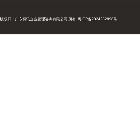
版权归：广东科讯企业管理咨询有限公司 所有
粤ICP备2024282898号