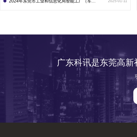
2024年东莞市工业和信息化局智能工厂（车间）项目入库申报指南
2025-01-11
广东科讯是东莞高新