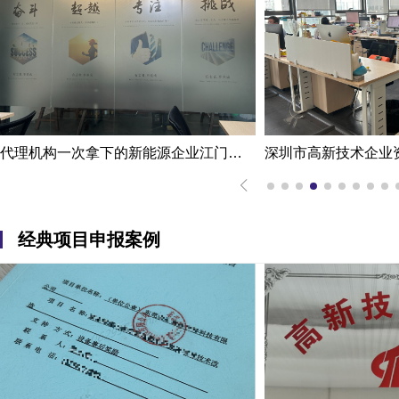
代理机构一次拿下的新能源企业江门高新技术企业认定申报案例
经典项目申报案例