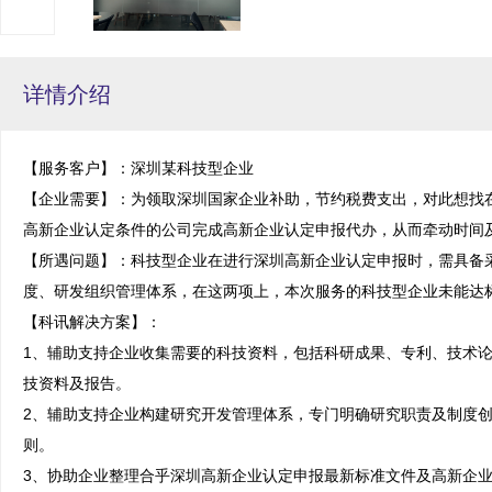
详情介绍
【服务客户】：深圳某科技型企业

【企业需要】：为领取深圳国家企业补助，节约税费支出，对此想找
高新企业认定条件的公司完成高新企业认定申报代办，从而牵动时间及
【所遇问题】：科技型企业在进行深圳高新企业认定申报时，需具备
度、研发组织管理体系，在这两项上，本次服务的科技型企业未能达标
【科讯解决方案】：

1、辅助支持企业收集需要的科技资料，包括科研成果、专利、技术
技资料及报告。

2、辅助支持企业构建研究开发管理体系，专门明确研究职责及制度
则。

3、协助企业整理合乎深圳高新企业认定申报最新标准文件及高新企