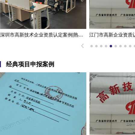
深圳市高新技术企业资质认定案例|熟练掌握国家高新企业资质认定
经典项目申报案例