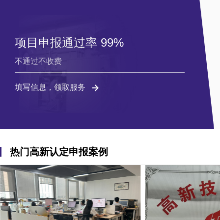
项目申报通过率 99%
不通过不收费
填写信息，领取服务
热门高新认定申报案例