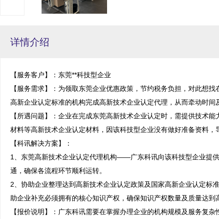
详情介绍
【服务客户】：东莞**科技型企业

【服务需求】：为领取东莞企业优惠政策，节约税务负担，对此想找
高新企业认定标准的机构完成高新技术企业认定代理，从而牵动时间及
【所遇问题】：企业在完成东莞高新技术企业认定时，需提供技术能
材料等高新技术企业认定材料，因该科技型企业没有做好准备资料，导
【科讯解决方案】：

1、东莞高新技术企业认定代理机构——广东科讯向该科技型企业提
通，确保各流程环节顺利运转。

2、协助企业整理达到高新技术企业认定政策及国家高新企业认定标
助企业补充必须拥有的核心知识产权，确保知识产权数量及质量达到高
【报价说明】：广东科讯需要在掌握办理企业的机构规模及服务复杂