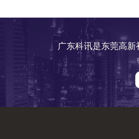
广东科讯是东莞高新