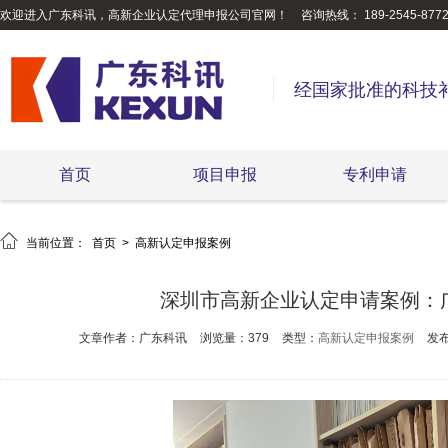
欢迎进入广东科讯，高新企业认定代理申报公司官网！
咨询热线： 189-2545-877
经国家批准的科技
首页
项目申报
专利申请

当前位置：
首页
>
高新认定申报案例
深圳市高新企业认定申请案例：
文章作者：广东科讯
浏览量：379
类型：
高新认定申报案例
发布