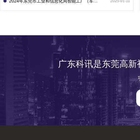
2024年东莞市工业和信息化局智能工厂（车间）项目入库申报指南
2025-01-11
广东科讯是东莞高新