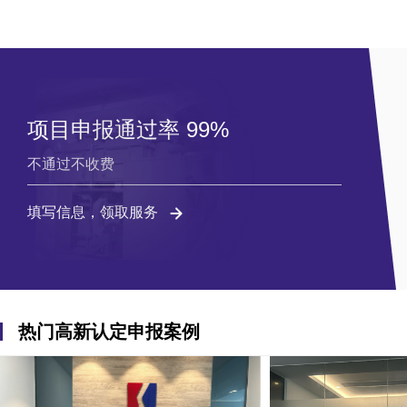
项目申报通过率 99%
不通过不收费
填写信息，领取服务
热门高新认定申报案例