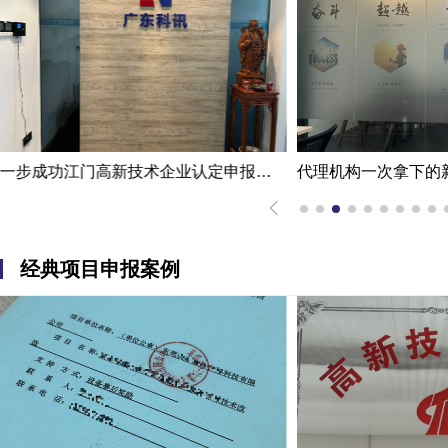
代理机构一次拿下的新能源企业江门高新技术企业认定申报案例
经典项目申报案例