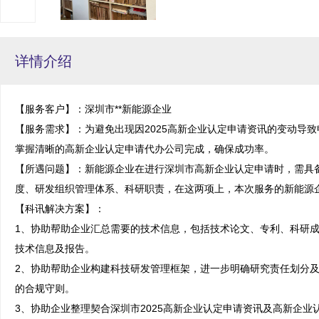
详情介绍
【服务客户】：深圳市**新能源企业

【服务需求】：为避免出现因2025高新企业认定申请资讯的变动导
掌握清晰的高新企业认定申请代办公司完成，确保成功率。

【所遇问题】：新能源企业在进行深圳市高新企业认定申请时，需具
度、研发组织管理体系、科研职责，在这两项上，本次服务的新能源企
【科讯解决方案】：

1、协助帮助企业汇总需要的技术信息，包括技术论文、专利、科研
技术信息及报告。

2、协助帮助企业构建科技研发管理框架，进一步明确研究责任划分
的合规守则。

3、协助企业整理契合深圳市2025高新企业认定申请资讯及高新企