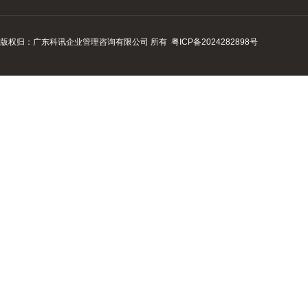
版权归：广东科讯企业管理咨询有限公司 所有
粤ICP备2024282898号