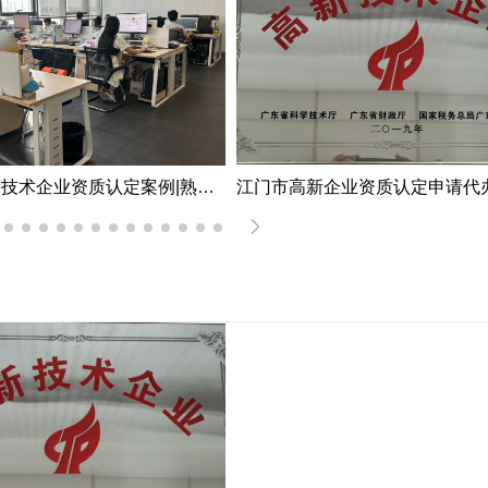
深圳市高新技术企业资质认定案例|熟练掌握国家高新企业资质认定