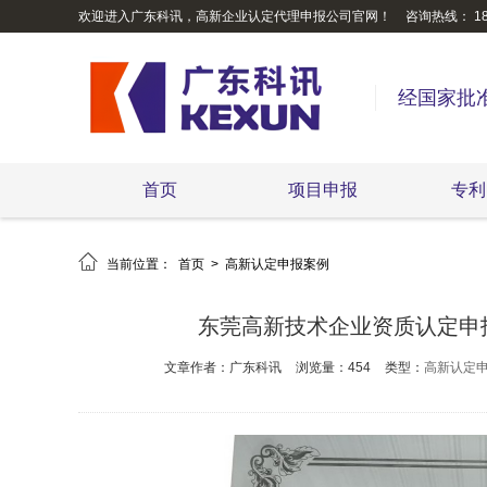
欢迎进入广东科讯，高新企业认定代理申报公司官网！
咨询热线： 189
经国家批
首页
项目申报
专利

当前位置：
首页
>
高新认定申报案例
东莞高新技术企业资质认定申
文章作者：广东科讯
浏览量：454
类型：
高新认定