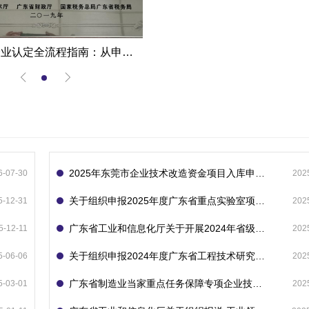
高新技术企业认定全流程指南：从申报到复审的成功经验分享
2025年东莞市企业技术改造资金项目入库申报指南
6-07-30
202
关于组织申报2025年度广东省重点实验室项目的通知
5-12-31
202
广东省工业和信息化厅关于开展2024年省级企业技术中心（第23批）认定的通知
5-12-11
202
关于组织申报2024年度广东省工程技术研究中心的通知
5-06-06
202
广东省制造业当家重点任务保障专项企业技术改造资金项目入库的通知
5-03-01
202