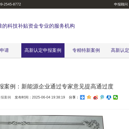
-2545-8772
申报顾问
准的科技补贴资金专业的服务机构
申请
高新认定申报案例
专精特新案例
高新认
报案例：新能源企业通过专家意见提高通过度
申报案例
发布时间：2025-06-04 19:38:19
分享：