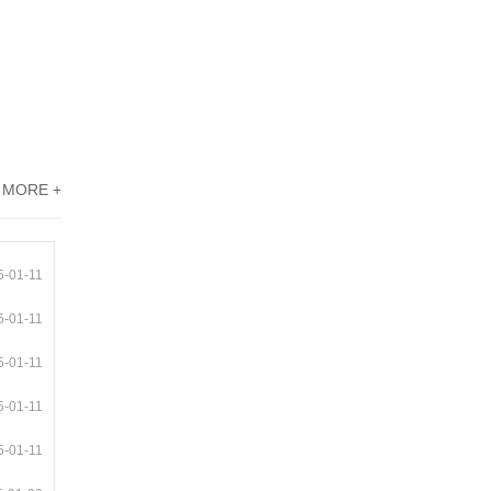
MORE +
5-01-11
5-01-11
5-01-11
5-01-11
5-01-11