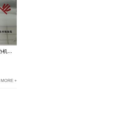
江门市高新企业资质认定申请代办机构服务案例
东莞高新技术企业认定办理案例：科技企业通过专家意见提高成过率
MORE +