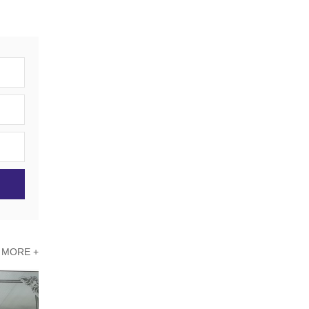
MORE +