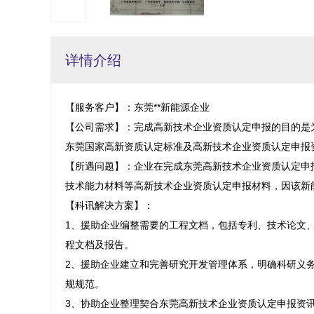
详情介绍
【服务客户】：东莞**新能源企业

【公司需求】：完成高新技术企业资质认定申报的目的是
东莞国家高新资质认定标准及高新技术企业资质认定申报资
【所遇问题】：企业在完成东莞高新技术企业资质认定申
技术能力材料等高新技术企业资质认定申报材料，因该新
【科讯解决方案】：

1、援助企业编整需要的工程文档，包括专利、技术论文
程文档及报告。

2、援助企业建立和完善研究开发管理体系，明确科研义
规规范。

3、协助企业整理契合东莞高新技术企业资质认定申报资