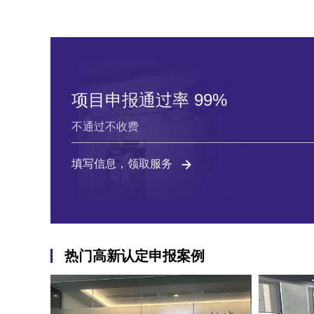
项目申报通过率 99%
不通过不收费
填写信息，领取服务
热门高新认定申报案例