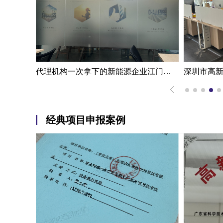
代理机构一次拿下的新能源企业江门高新技术企业认定申报案例
深圳市高新技术企业资质认定案例|熟练掌握国家高新企业资质认定
经典项目申报案例