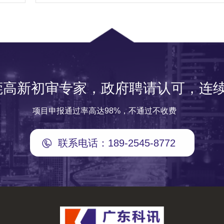
莞高新初审专家，政府聘请认可，连续
项目申报通过率高达98%，不通过不收费
联系电话：189-2545-8772