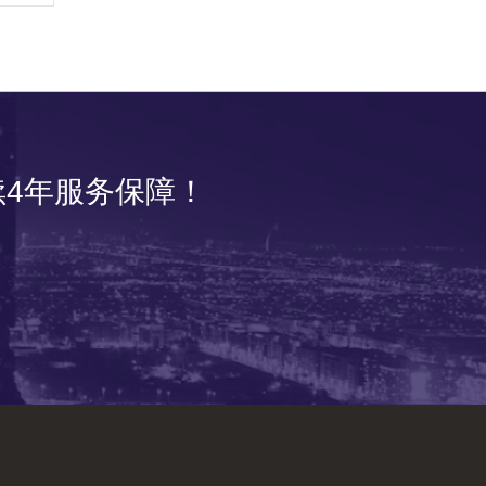
4年服务保障！