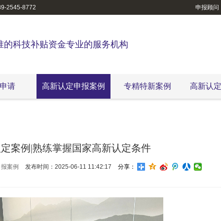
-2545-8772
申报顾问
准的科技补贴资金专业的服务机构
申请
高新认定申报案例
专精特新案例
高新认
定案例|熟练掌握国家高新认定条件
申报案例
发布时间：2025-06-11 11:42:17
分享：