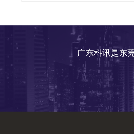
广东科讯是东