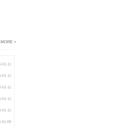
MORE +
5-01-11
5-01-11
5-01-11
5-01-11
5-01-11
5-01-09