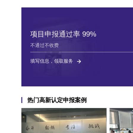
项目申报通过率 99%
不通过不收费
填写信息，领取服务
热门高新认定申报案例