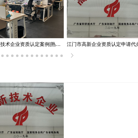
江门市高新企业资质认定申请代办机构服务案例