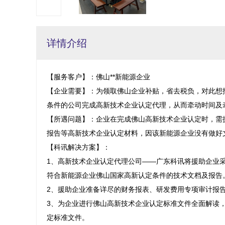
详情介绍
【服务客户】：佛山**新能源企业

【企业需要】：为领取佛山企业补贴，省去税负，对此想
条件的公司完成高新技术企业认定代理，从而牵动时间及牵
【所遇问题】：企业在完成佛山高新技术企业认定时，需
报告等高新技术企业认定材料，因该新能源企业没有做好文
【科讯解决方案】：

1、高新技术企业认定代理公司——广东科讯将援助企业
符合新能源企业佛山国家高新认定条件的技术文档及报告。
2、援助企业准备详尽的财务报表、研发费用专项审计报告
3、为企业进行佛山高新技术企业认定标准文件全面解读
定标准文件。
