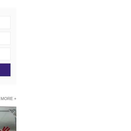
MORE +