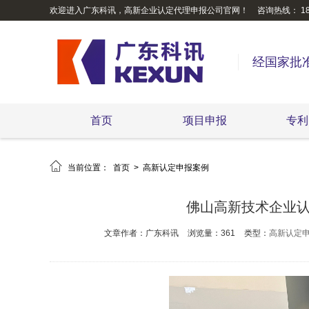
欢迎进入广东科讯，高新企业认定代理申报公司官网！
咨询热线： 189
经国家批
首页
项目申报
专利

当前位置：
首页
>
高新认定申报案例
佛山高新技术企业认
文章作者：广东科讯
浏览量：361
类型：
高新认定