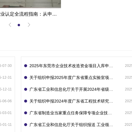
高新技术企业认定全流程指南：从申报到复审的成功经验分享
2025年东莞市企业技术改造资金项目入库申报指南
6-07-30
202
关于组织申报2025年度广东省重点实验室项目的通知
5-12-31
202
广东省工业和信息化厅关于开展2024年省级企业技术中心（第23批）认定的通知
5-12-11
202
关于组织申报2024年度广东省工程技术研究中心的通知
5-06-06
202
广东省制造业当家重点任务保障专项企业技术改造资金项目入库的通知
5-03-01
202
广东省工业和信息化厅关于组织报送 工业领域技术改造和设备更新专项再贷款项目 （第二批）的通知
5-01-11
202