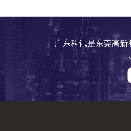
广东科讯是东莞高新