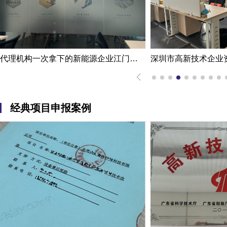
深圳市高新技术企业资质认定案例|熟练掌握国家高新企业资质认定
经典项目申报案例