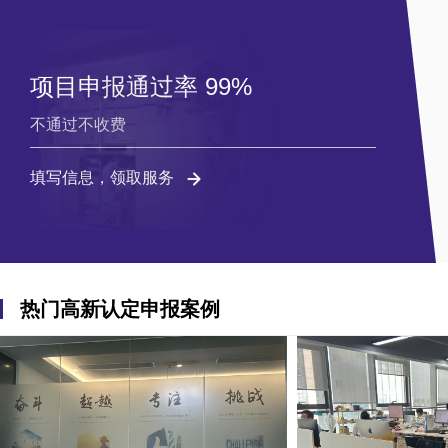
项目申报通过率 99%
不通过不收费
填写信息，领取服务
热门高新认定申报案例