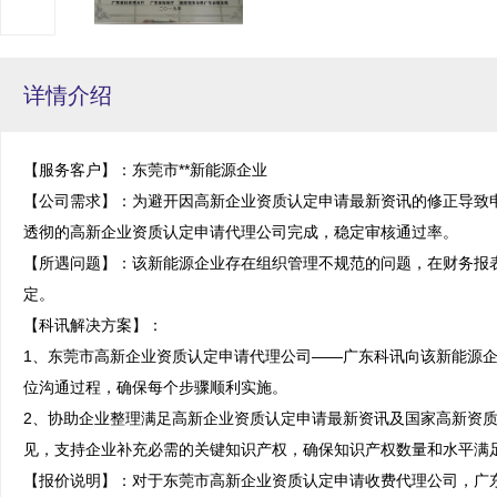
详情介绍
【服务客户】：东莞市**新能源企业

【公司需求】：为避开因高新企业资质认定申请最新资讯的修正导致
透彻的高新企业资质认定申请代理公司完成，稳定审核通过率。

【所遇问题】：该新能源企业存在组织管理不规范的问题，在财务报
定。

【科讯解决方案】：

1、东莞市高新企业资质认定申请代理公司——广东科讯向该新能源
位沟通过程，确保每个步骤顺利实施。

2、协助企业整理满足高新企业资质认定申请最新资讯及国家高新资
见，支持企业补充必需的关键知识产权，确保知识产权数量和水平满足
【报价说明】：对于东莞市高新企业资质认定申请收费代理公司，广