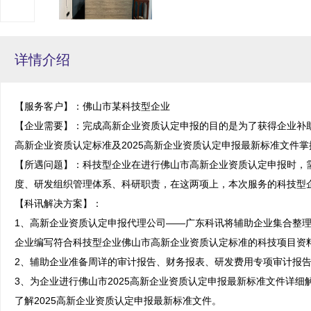
详情介绍
【服务客户】：佛山市某科技型企业

【企业需要】：完成高新企业资质认定申报的目的是为了获得企业补
高新企业资质认定标准及2025高新企业资质认定申报最新标准文件掌
【所遇问题】：科技型企业在进行佛山市高新企业资质认定申报时，
度、研发组织管理体系、科研职责，在这两项上，本次服务的科技型企
【科讯解决方案】：

1、高新企业资质认定申报代理公司——广东科讯将辅助企业集合整
企业编写符合科技型企业佛山市高新企业资质认定标准的科技项目资料
2、辅助企业准备周详的审计报告、财务报表、研发费用专项审计报告
3、为企业进行佛山市2025高新企业资质认定申报最新标准文件详
了解2025高新企业资质认定申报最新标准文件。
