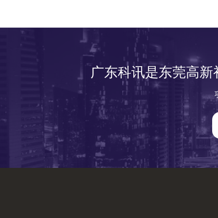
广东科讯是东莞高新