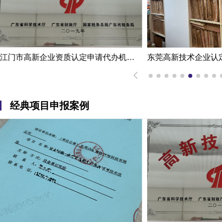
江门市高新企业资质认定申请代办机构服务案例
经典项目申报案例