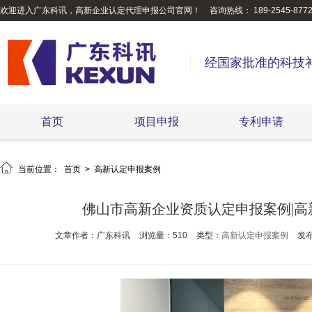
欢迎进入广东科讯，高新企业认定代理申报公司官网！
咨询热线： 189-2545-877
经国家批准的科技
首页
项目申报
专利申请

当前位置：
首页
>
高新认定申报案例
佛山市高新企业资质认定申报案例|
文章作者：广东科讯
浏览量：510
类型：
高新认定申报案例
发布