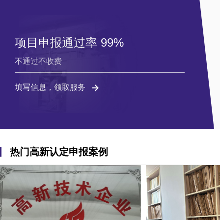
项目申报通过率 99%
不通过不收费
填写信息，领取服务
热门高新认定申报案例