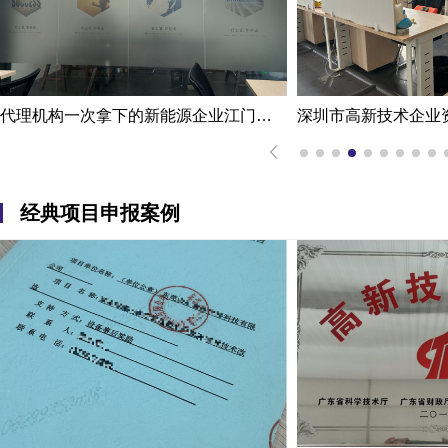
代理机构一次拿下的新能源企业江门高新技术企业认定申报案例
经典项目申报案例