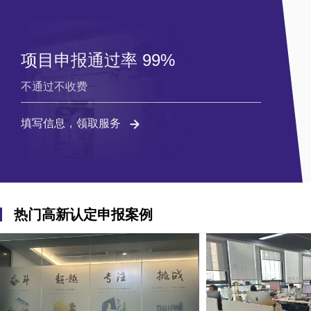
项目申报通过率 99%
不通过不收费
填写信息，领取服务
热门高新认定申报案例