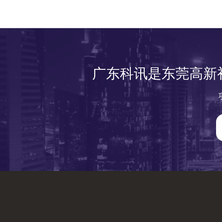
广东科讯是东莞高新