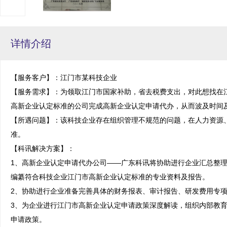
详情介绍
【服务客户】：江门市某科技企业

【服务需求】：为领取江门市国家补助，省去税费支出，对此想找在
高新企业认定标准的公司完成高新企业认定申请代办，从而波及时间及
【所遇问题】：该科技企业存在组织管理不规范的问题，在人力资源
准。

【科讯解决方案】：

1、高新企业认定申请代办公司——广东科讯将协助进行企业汇总整
编纂符合科技企业江门市高新企业认定标准的专业资料及报告。

2、协助进行企业准备完善具体的财务报表、审计报告、研发费用专项
3、为企业进行江门市高新企业认定申请政策深度解读，组织内部教
申请政策。
