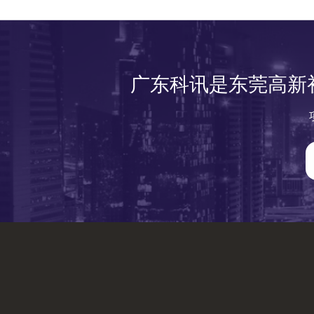
广东科讯是东莞高新