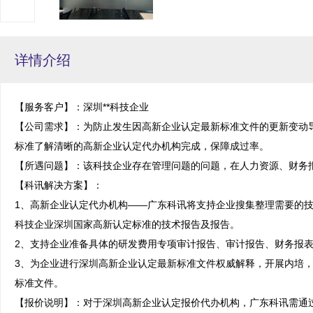
详情介绍
【服务客户】：深圳**科技企业

【公司需求】：为防止发生因高新企业认定最新标准文件的更新变动
标准了解清晰的高新企业认定代办机构完成，保障成过率。

【所遇问题】：该科技企业存在管理问题的问题，在人力资源、财务报
【科讯解决方案】：

1、高新企业认定代办机构——广东科讯将支持企业搜集整理需要的
科技企业深圳国家高新认定标准的技术报告及报告。

2、支持企业准备具体的研发费用专项审计报告、审计报告、财务报表
3、为企业进行深圳高新企业认定最新标准文件权威解释，开展内培
标准文件。

【报价说明】：对于深圳高新企业认定报价代办机构，广东科讯需通