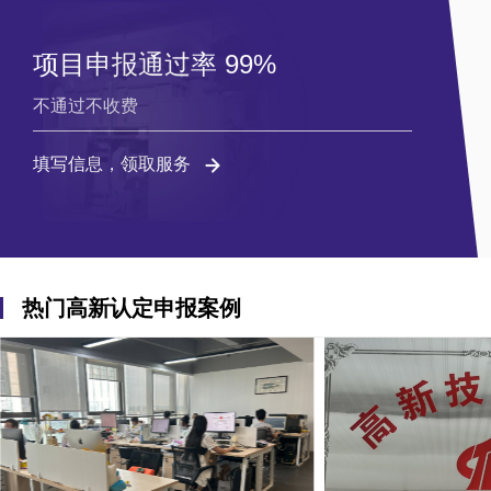
项目申报通过率 99%
不通过不收费
填写信息，领取服务
热门高新认定申报案例