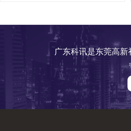
广东科讯是东莞高新