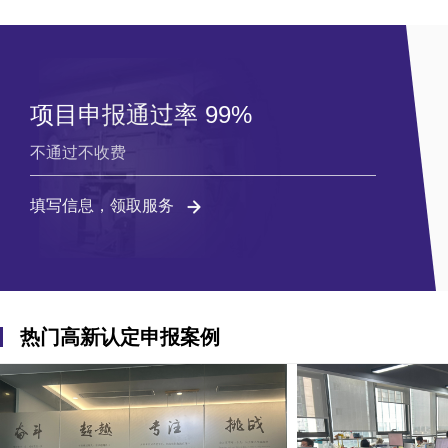
项目申报通过率 99%
不通过不收费
填写信息，领取服务
热门高新认定申报案例