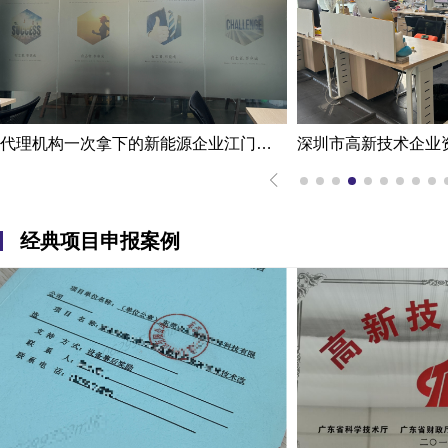
代理机构一次拿下的新能源企业江门高新技术企业认定申报案例
经典项目申报案例