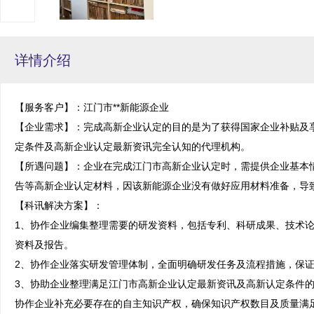
详情介绍
【服务客户】：江门市**新能源企业

【企业需求】：完成高新企业认定的目的是为了获得国家企业补贴及
定条件及高新企业认定最新资讯完全认知的代理机构。

【所遇问题】：企业在完成江门市高新企业认定时，需提供企业基本
告等高新企业认定材料，因该新能源企业没有做好应用材料准备，导致
【科讯解决方案】：

1、协作企业编集整理需要的研发资料，包括专利、科研成果、技术
资料及报告。

2、协作企业落实研发管理体制，全面明确研发任务及流程措施，保证
3、协助企业整理满足江门市高新企业认定最新资讯及高新认定条件
协作企业补充必要存在的自主知识产权，确保知识产权数目及质量满足