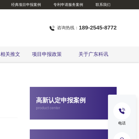
经典项目申报案例
专利申请服务案例
联系我们
189-2545-8772
咨询热线：
定相关推文
项目申报政策
关于广东科讯
广东省技术改造项目
高新认定申报案例
product center
电话