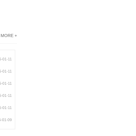
MORE +
5-01-11
5-01-11
5-01-11
5-01-11
5-01-11
5-01-09