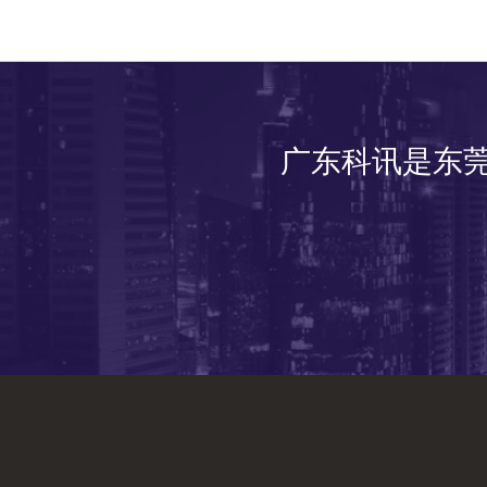
广东科讯是东