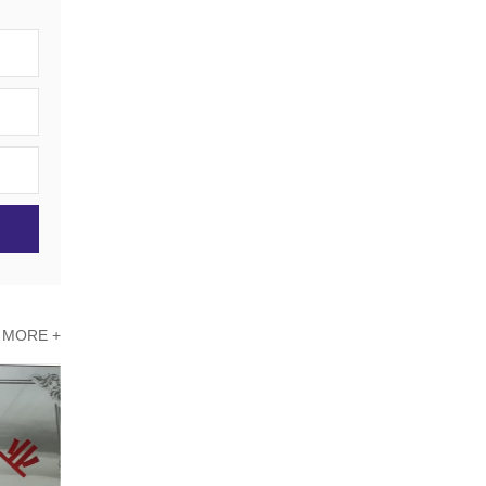
MORE +