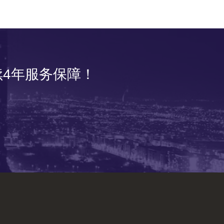
4年服务保障！