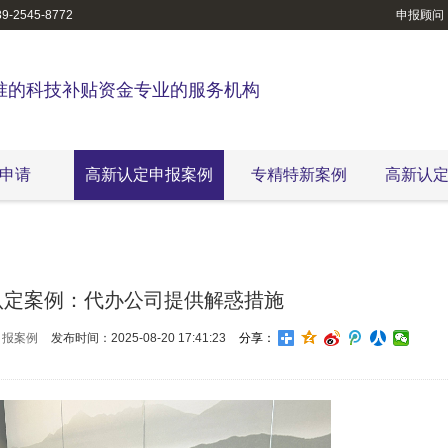
-2545-8772
申报顾问
准的科技补贴资金专业的服务机构
申请
高新认定申报案例
专精特新案例
高新认
认定案例：代办公司提供解惑措施
申报案例
发布时间：2025-08-20 17:41:23
分享：