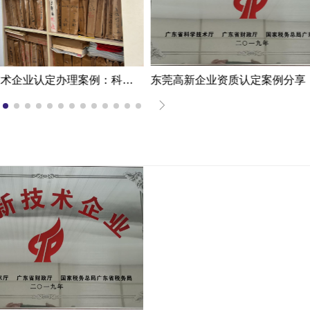
东莞高新技术企业认定办理案例：科技企业通过专家意见提高成过率