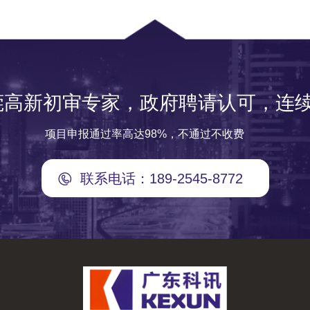
莞高新初审专家，政府聘请认可，连续
项目申报通过率高达98%，不通过不收费
联系电话：189-2545-8772