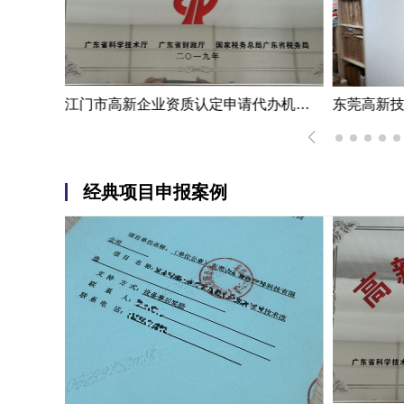
深圳市高新技术企业资质认定案例|熟练掌握国家高新企业资质认定
江门市高新企业资质认定申请代办机构服务案例
经典项目申报案例