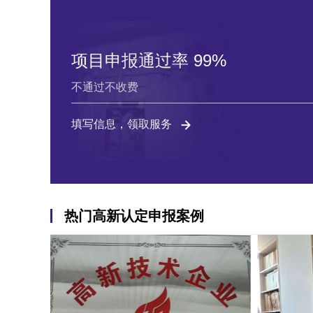
项目申报通过率 99%
不通过不收费
填写信息，领取服务
热门高新认定申报案例