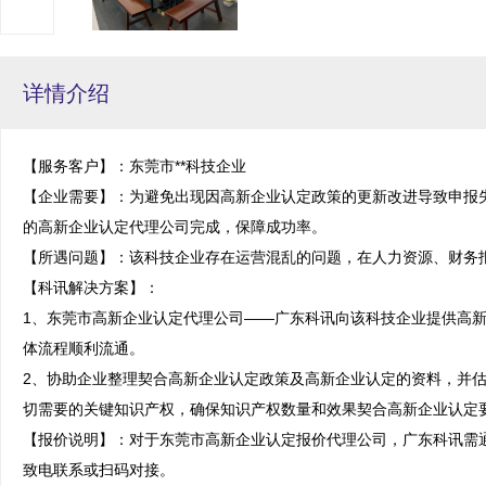
详情介绍
【服务客户】：东莞市**科技企业

【企业需要】：为避免出现因高新企业认定政策的更新改进导致申报
的高新企业认定代理公司完成，保障成功率。

【所遇问题】：该科技企业存在运营混乱的问题，在人力资源、财务报
【科讯解决方案】：

1、东莞市高新企业认定代理公司——广东科讯向该科技企业提供高
体流程顺利流通。

2、协助企业整理契合高新企业认定政策及高新企业认定的资料，并
切需要的关键知识产权，确保知识产权数量和效果契合高新企业认定要
【报价说明】：对于东莞市高新企业认定报价代理公司，广东科讯需
致电联系或扫码对接。
