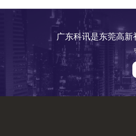
广东科讯是东莞高新