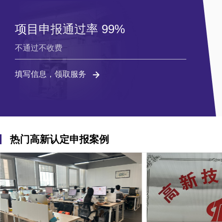
项目申报通过率 99%
不通过不收费
填写信息，领取服务
热门高新认定申报案例