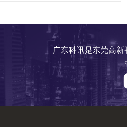
广东科讯是东莞高新