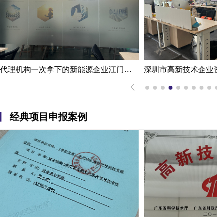
代理机构一次拿下的新能源企业江门高新技术企业认定申报案例
经典项目申报案例