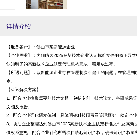
详情介绍
【服务客户】：佛山市某新能源企业

【企业需求】：为预防因2025高新技术企业认定标准文件的修正导
认知明了的高新技术企业认定代理机构完成，稳定成过率。

【所遇问题】：该新能源企业存在管理制度不健全的问题，在管理制
定。

【科讯解决方案】：

1、配合企业搜集需要的技术文档，包括专利、技术论文、科研成果
文档及报告。

2、配合企业强化研发体制，具体明确科技职责及管理框架，稳定企业
3、协助企业整理达到佛山市2025高新技术企业认定标准文件及高
供权威意见，配合企业补充所需项目核心知识产权，确保知识产权量和