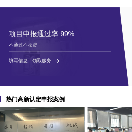
项目申报通过率 99%
不通过不收费
填写信息，领取服务
热门高新认定申报案例