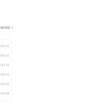
MORE +
5-01-11
5-01-11
5-01-11
5-01-11
5-01-11
5-01-09