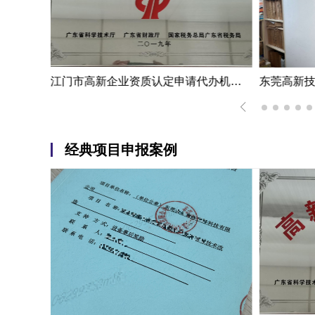
深圳市高新技术企业资质认定案例|熟练掌握国家高新企业资质认定
江门市高新企业资质认定申请代办机构服务案例
经典项目申报案例