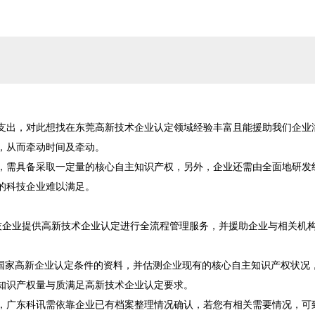
支出，对此想找在东莞高新技术企业认定领域经验丰富且能援助我们企业
从而牵动时间及牵动。

，需具备采取一定量的核心自主知识产权，另外，企业还需由全面地研发
科技企业难以满足。

技企业提供高新技术企业认定进行全流程管理服务，并援助企业与相关机
及国家高新企业认定条件的资料，并估测企业现有的核心自主知识产权状况
知识产权量与质满足高新技术企业认定要求。

，广东科讯需依靠企业已有档案整理情况确认，若您有相关需要情况，可