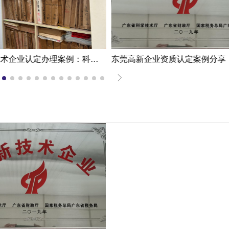
东莞高新技术企业认定办理案例：科技企业通过专家意见提高成过率