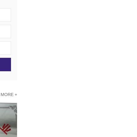
MORE +