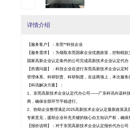
详情介绍
【服务客户】：东莞**科技企业

【服务需求】：为领取东莞国家企业优惠政策，控制税款
国家高新企业认定条件的公司完成高新技术企业认定代办，
【所遇问题】：科技企业在进行东莞高新技术企业认定时
管理体系、科研职责、科研制度，在这两项上，本次服务的
【科讯解决方案】：

1、东莞高新技术企业认定代办公司——广东科讯向该科
商，确保全部环节平稳进行。

2、协助企业整理满足2025高新技术企业认定最新政策
专家意见，援助企业补充关键的核心自主知识产权，确保
【报价说明】：对于东莞高新技术企业认定报价代办公司