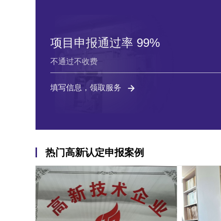
项目申报通过率 99%
不通过不收费
填写信息，领取服务
热门高新认定申报案例