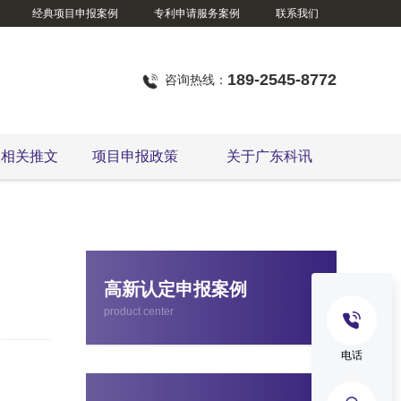
经典项目申报案例
专利申请服务案例
联系我们
189-2545-8772
咨询热线：
定相关推文
项目申报政策
关于广东科讯
广东省技术改造项目
高新认定申报案例
product center
电话