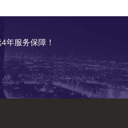
4年服务保障！