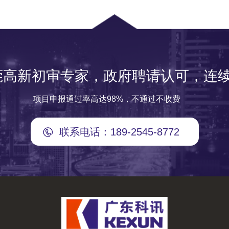
莞高新初审专家，政府聘请认可，连续
项目申报通过率高达98%，不通过不收费
联系电话：189-2545-8772