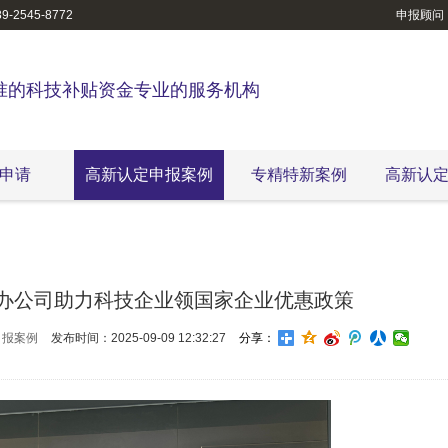
-2545-8772
申报顾问
准的科技补贴资金专业的服务机构
申请
高新认定申报案例
专精特新案例
高新认
办公司助力科技企业领国家企业优惠政策
申报案例
发布时间：2025-09-09 12:32:27
分享：