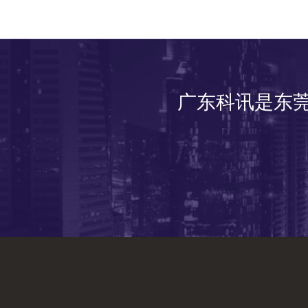
广东科讯是东