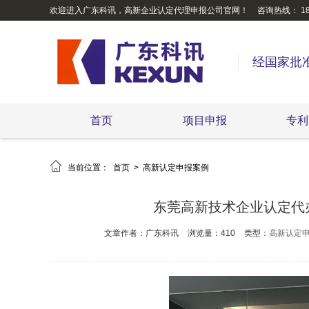
欢迎进入广东科讯，高新企业认定代理申报公司官网！
咨询热线： 189
经国家批
首页
项目申报
专利

当前位置：
首页
>
高新认定申报案例
东莞高新技术企业认定代
文章作者：广东科讯
浏览量：410
类型：
高新认定