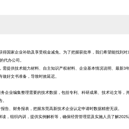
获得国家企业补助及享受税金减免。为了把握获批率，我们希望能找到对
的代办公司。

，需提供技术能力材料、自主知识产权材料、企业基本情况说明、最新3
有做好文书准备，导致时效延迟。

服务企业编集整理需要的技术数据，包括专利、科研成果、技术论文等，
。

报告、财务报表，把握东莞高新技术企业认定申请时数据精密无误。

解读，组织内训，提供实例解析等，确保经营管理层及实施人员了解2025