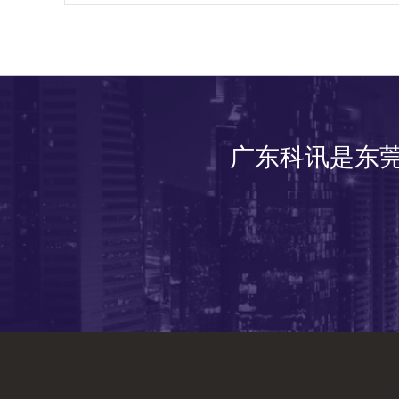
广东科讯是东