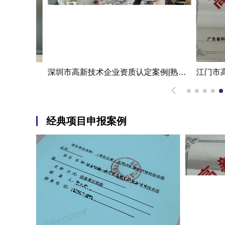
代理机构一次拿下的新能源企业江门高新技术企业认定申报案例
深圳市高新技术企业资质认定案例|熟练掌握国家高新企业资质认定
经典项目申报案例