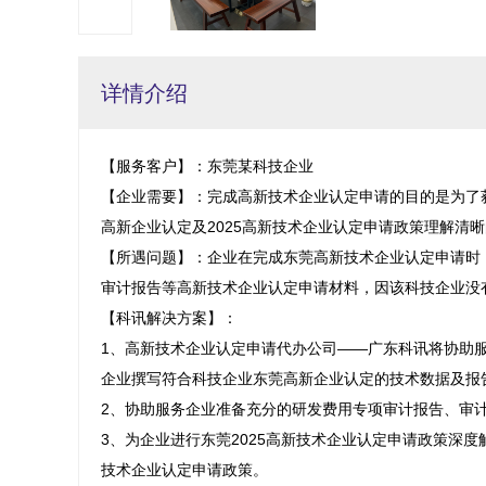
详情介绍
【服务客户】：东莞某科技企业

【企业需要】：完成高新技术企业认定申请的目的是为了
高新企业认定及2025高新技术企业认定申请政策理解清晰
【所遇问题】：企业在完成东莞高新技术企业认定申请时
审计报告等高新技术企业认定申请材料，因该科技企业没
【科讯解决方案】：

1、高新技术企业认定申请代办公司——广东科讯将协助
企业撰写符合科技企业东莞高新企业认定的技术数据及报告
2、协助服务企业准备充分的研发费用专项审计报告、审计
3、为企业进行东莞2025高新技术企业认定申请政策深度
技术企业认定申请政策。
