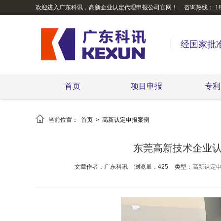
欢迎进入广东科讯，高新企业认定代理申报公司官网！
咨询热线： 189
经国家批
首页
项目申报
专利

当前位置：
首页
>
高新认定申报案例
东莞高新技术企业认
文章作者：广东科讯
浏览量：425
类型：
高新认定