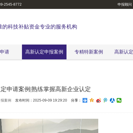
-2545-8772
申报顾问
准的科技补贴资金专业的服务机构
申请
高新认定申报案例
专精特新案例
高新认
定申请案例|熟练掌握高新企业认定
申报案例
发布时间：2025-09-09 19:29:20
分享：