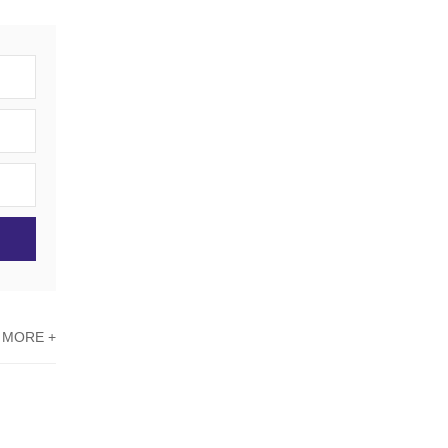
MORE +