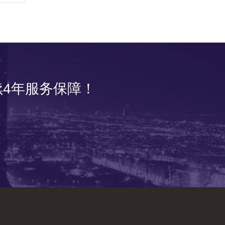
4年服务保障！