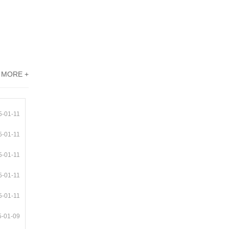
MORE +
5-01-11
5-01-11
5-01-11
5-01-11
5-01-11
5-01-09