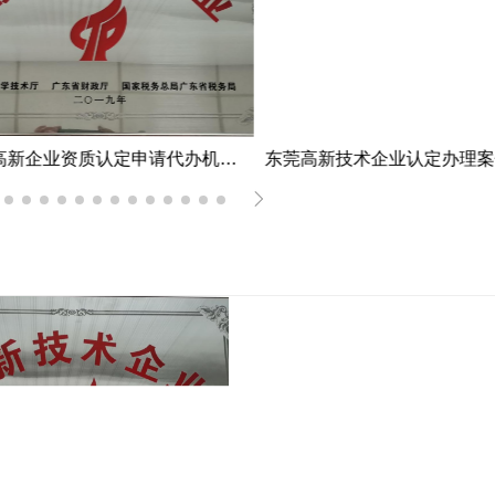
江门市高新企业资质认定申请代办机构服务案例