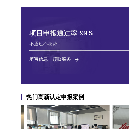
项目申报通过率 99%
不通过不收费
填写信息，领取服务
热门高新认定申报案例