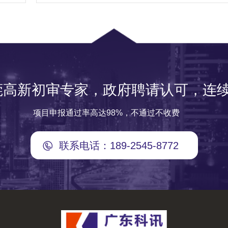
莞高新初审专家，政府聘请认可，连续
项目申报通过率高达98%，不通过不收费
联系电话：189-2545-8772