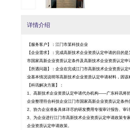
详情介绍
【服务客户】：江门市某科技企业

【企业需求】：完成高新技术企业资质认定申请的目的是
市国家高新企业资质认定条件及高新技术企业资质认定申请
【所遇问题】：企业在完成江门市高新技术企业资质认定
业基本情况说明等高新技术企业资质认定申请材料，因该
【科讯解决方案】：

1、高新技术企业资质认定申请代办机构——广东科讯将
企业整理符合科技企业江门市国家高新企业资质认定条件的
2、协力企业准备具体详尽的研发费用专项审计报告、审
3、为企业进行江门市高新技术企业资质认定申请政策专
企业资质认定申请政策。
