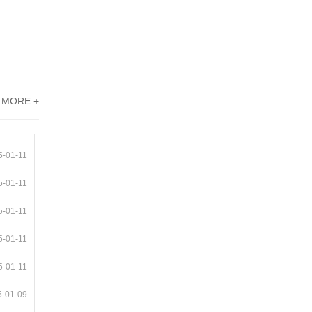
MORE +
5-01-11
5-01-11
5-01-11
5-01-11
5-01-11
5-01-09