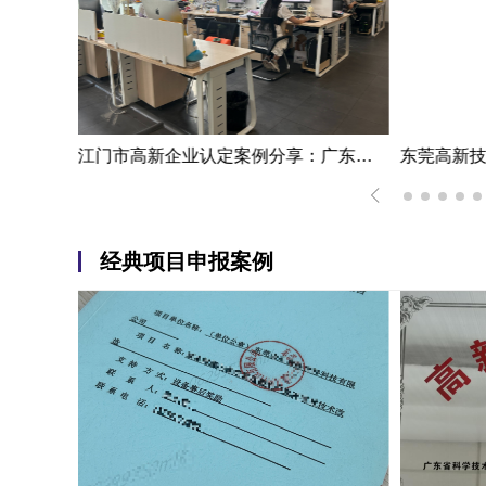
东莞高新企业资质认定案例分享：广东科讯协助新能源企业攻克难题
江门市高新企业认定案例分享：广东科讯帮忙科技型企业攻克难题
经典项目申报案例