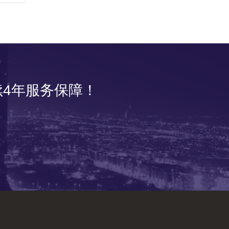
4年服务保障！