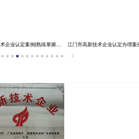
东莞高新技术企业认定案例|熟练掌握国家高新认定条件