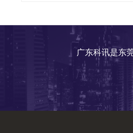
广东科讯是东