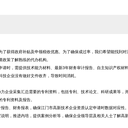
为了获得政府补贴及申领税收优惠。为了确保成过率，我们希望能找到对
政策了解熟练的代办机构。

申请时，需提供技术能力材料、最新3年财务审计报告、自主知识产权材
科技企业没有做好文件收齐，导致时间消耗。

协力企业采集汇总需要的专利资料，包括专利、技术论文、科研成果等，
专利资料及报告。

计报告、财务报表，确保江门市高新技术企业资质认定申请时数据对应性。
家说明，推进内培，提供案例分析等，确保企业领导层及相关人士了解高