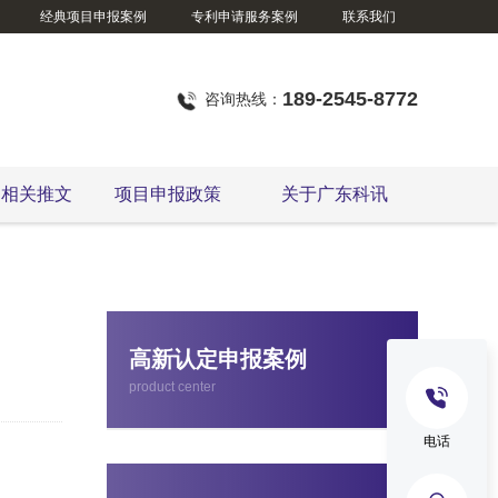
经典项目申报案例
专利申请服务案例
联系我们
189-2545-8772
咨询热线：
定相关推文
项目申报政策
关于广东科讯
高新认定申报案例
product center
电话