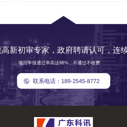
莞高新初审专家，政府聘请认可，连续
项目申报通过率高达98%，不通过不收费
联系电话：189-2545-8772