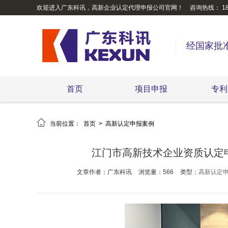
欢迎进入广东科讯，高新企业认定代理申报公司官网！
咨询热线： 189
经国家批
首页
项目申报
专利

当前位置：
首页
>
高新认定申报案例
江门市高新技术企业资质认定
文章作者：广东科讯
浏览量：566
类型：
高新认定