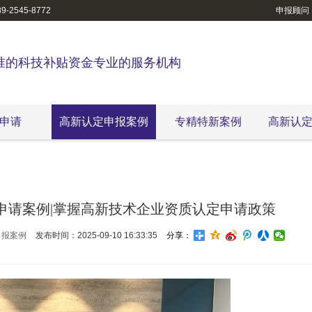
-2545-8772
申报顾问
准的科技补贴资金专业的服务机构
申请
高新认定申报案例
专精特新案例
高新认
申请案例|掌握高新技术企业资质认定申请政策
申报案例
发布时间：2025-09-10 16:33:35
分享：