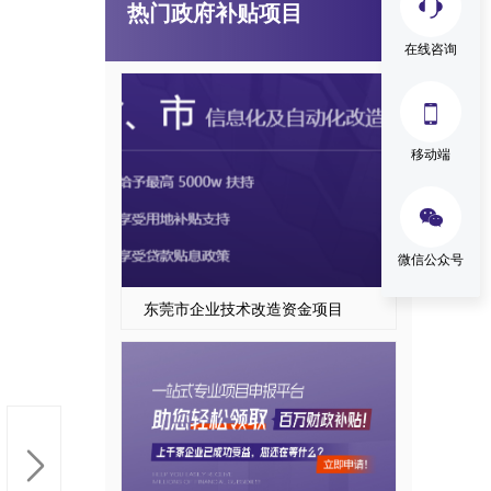
热门政府补贴项目
东莞市中小企业数字化转型城市试点专项资金中小企业数字化改造项目
在线咨询

移动端

微信公众号
东莞市企业技术改造资金项目