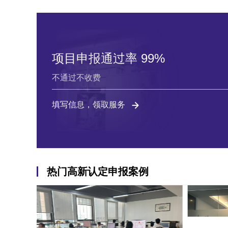
项目申报通过率 99%
不通过不收费
填写信息，领取服务
热门高新认定申报案例