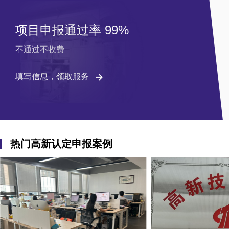
项目申报通过率 99%
不通过不收费
填写信息，领取服务
热门高新认定申报案例