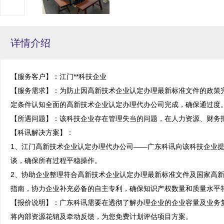
详情介绍
【服务客户】：江门**科技企业

【服务需求】：为防止因高新技术企业认定办理最新标准文件的政策
定条件认知全面的高新技术企业认定办理代办公司完成，确保通过度。
【所遇问题】：该科技企业存在管理失当的问题，在人力资源、财务报
【科讯解决方案】：

1、江门高新技术企业认定办理代办公司——广东科讯向该科技企业
谈，确保所有过程平稳操作。

2、协助企业整理符合高新技术企业认定办理最新标准文件及国家高
指南，协力企业补充必备的自主专利，确保知识产权数量和质量水平符
【报价说明】：广东科讯需要在透彻了解办理企业的企业容量及业务
将內部资源花销及牵动反馈，为您免费计划评估项目方案。
