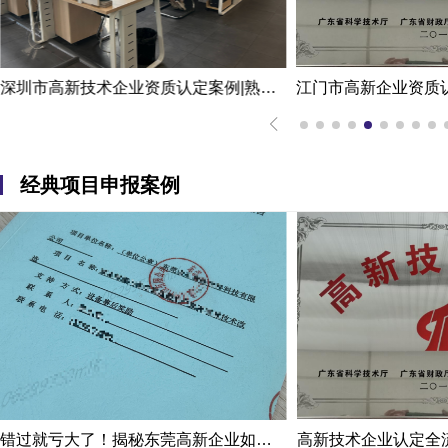
江门市高新企业资质认定申请代办机构服务案例
经典项目申报案例
错过就亏大了！揭秘东莞高新企业如何轻松拿下省级技术改造项目300万补贴