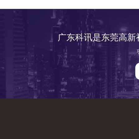
广东科讯是东莞高新