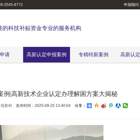
-2545-8772
申报顾问
准的科技补贴资金专业的服务机构
申请
高新认定申报案例
专精特新案例
高新认
案例|高新技术企业认定办理解困方案大揭秘
申报案例
发布时间：2025-09-25 13:40:04
分享：