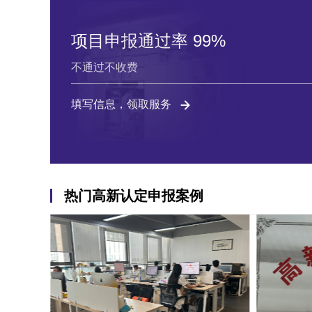
项目申报通过率 99%
不通过不收费
填写信息，领取服务
热门高新认定申报案例