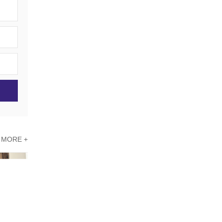
MORE +