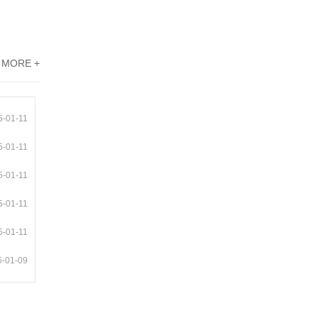
MORE +
5-01-11
5-01-11
5-01-11
5-01-11
5-01-11
5-01-09