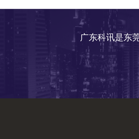
广东科讯是东