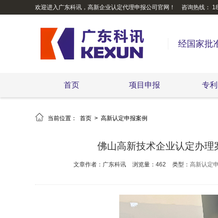
欢迎进入广东科讯，高新企业认定代理申报公司官网！
咨询热线： 189
经国家批
首页
项目申报
专利

当前位置：
首页
>
高新认定申报案例
佛山高新技术企业认定办理
文章作者：广东科讯
浏览量：462
类型：
高新认定