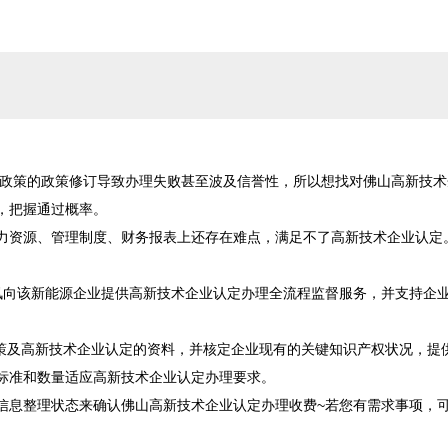
新政策的政策修订导致办理失败甚至波及信誉性，所以想找对佛山高新技术
把握通过概率。

力资源、管理制度、财务报表上还存在难点，满足不了高新技术企业认定。
讯向该新能源企业提供高新技术企业认定办理全流程监督服务，并支持企
政策及高新技术企业认定的资料，并核定企业现有的关键知识产权状况，提
标准和数量适应高新技术企业认定办理要求。

信息整理状态来确认佛山高新技术企业认定办理收费~若您有需求事项，