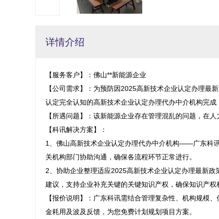
详情介绍
【服务客户】：佛山**新能源企业

【公司需求】：为预防因2025高新技术企业认定办理最
认定完全认知的高新技术企业认定办理代办中介机构完成，
【所遇问题】：该新能源企业存在管理混乱的问题，在人
【科讯解决方案】：

1、佛山高新技术企业认定办理代办中介机构——广东科
关机构部门协助沟通，确保各流程环节正常进行。

2、协助企业整理适应2025高新技术企业认定办理最新
建议，支持企业补充关键的关键知识产权，确保知识产权
【报价说明】：广东科讯需结合管理复杂性、机构规模、
金耗用及波及反馈，为您免费计划规划项目方案。
