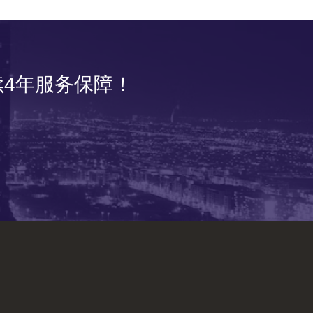
4年服务保障！