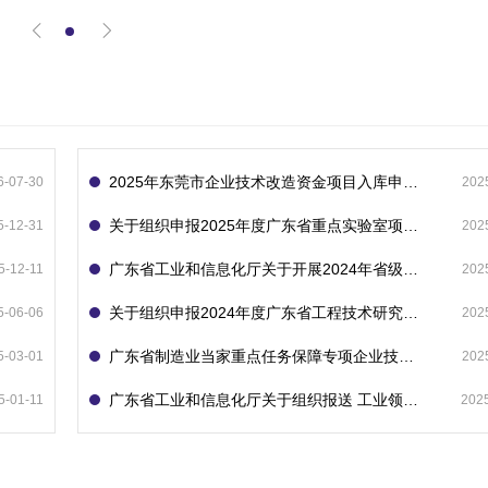
2025年东莞市企业技术改造资金项目入库申报指南
6-07-30
202
关于组织申报2025年度广东省重点实验室项目的通知
5-12-31
202
广东省工业和信息化厅关于开展2024年省级企业技术中心（第23批）认定的通知
5-12-11
202
关于组织申报2024年度广东省工程技术研究中心的通知
5-06-06
202
广东省制造业当家重点任务保障专项企业技术改造资金项目入库的通知
5-03-01
202
广东省工业和信息化厅关于组织报送 工业领域技术改造和设备更新专项再贷款项目 （第二批）的通知
5-01-11
202